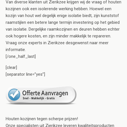
Van diverse klanten uit Zierikzee krijgen wij de vraag of houten
kozijnen ook een isolerende werking hebben. Hoewel een
kozijn van hout wel degelijk enige isolatie biedt, zijn kunststof
raamstijlen een betere lange termijn investering op het gebied
van isolatie. Dergelijke raamkozijnen en deuren hebben echter
ook hogere kosten, en zijn minder makkelijk te repareren.
Vraag onze experts in Zierikzee desgewenst naar meer
informatie.
[/one_half_last]
[clear]
[separator line=”yes”]
Houten kozijnen tegen scherpe prijzen!
Onze specialisten uit Zierikzee leveren kwaliteitsproducten