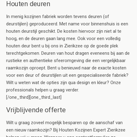
Houten deuren
In menig kozijnen fabriek worden tevens deuren (of
deurstijlen) geproduceerd. Met name voor binnenshuis is een
houten deurstijl geschikt. De kosten hiervoor zijn niet al te
hoog, en de deuren gaan lang mee. Ook voor een volledig
houten deur bent u bij ons in Zierikzee op de goede plek
terechtgekomen. Deuren van hout dragen eveneens bij aan de
rustieke en authentieke sfeeromgeving die een vergelijkbaar
raamkozijn oproept. Bent u benieuwd naar de exacte kosten
voor een deur of deurstijlen uit een gespecialiseerde fabriek?
Wilt u weten wat de opties zijn qua design en kleur? Onze
professionals helpen u graag verder.
[/one_third][one_third_last]
Vrijblijvende offerte
Wilt u graag zoveel mogelijk besparen op de aanschaf van
een nieuw raamkozijn? Bij Houten Kozijnen Expert Zierikzee