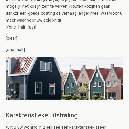
mogelijk het kozijn zelf te verven. Houten kozijnen gaan
dankzij een goede coating of verflaag langer mee, waardoor u
meer waar voor uw geld krijgt.
[/one_half_last]
[clear]
[one_half]
Karakteristieke uitstraling
Wilt u uw woning in Zierikzee een karakteristiek sfeer