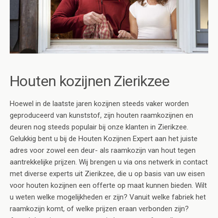
Houten kozijnen Zierikzee
Hoewel in de laatste jaren kozijnen steeds vaker worden
geproduceerd van kunststof, zijn houten raamkozijnen en
deuren nog steeds populair bij onze klanten in Zierikzee.
Gelukkig bent u bij de Houten Kozijnen Expert aan het juiste
adres voor zowel een deur- als raamkozijn van hout tegen
aantrekkelijke prijzen. Wij brengen u via ons netwerk in contact
met diverse experts uit Zierikzee, die u op basis van uw eisen
voor houten kozijnen een offerte op maat kunnen bieden. Wilt
u weten welke mogelijkheden er zijn? Vanuit welke fabriek het
raamkozijn komt, of welke prijzen eraan verbonden zijn?