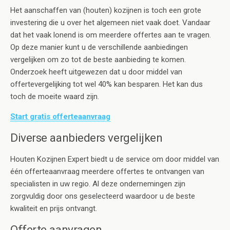
Het aanschaffen van (houten) kozijnen is toch een grote
investering die u over het algemeen niet vaak doet. Vandaar
dat het vaak lonend is om meerdere offertes aan te vragen.
Op deze manier kunt u de verschillende aanbiedingen
vergelijken om zo tot de beste aanbieding te komen.
Onderzoek heeft uitgewezen dat u door middel van
offertevergelijking tot wel 40% kan besparen. Het kan dus
toch de moeite waard zijn.
Start gratis offerteaanvraag
Diverse aanbieders vergelijken
Houten Kozijnen Expert biedt u de service om door middel van
één offerteaanvraag meerdere offertes te ontvangen van
specialisten in uw regio. Al deze ondernemingen zijn
zorgvuldig door ons geselecteerd waardoor u de beste
kwaliteit en prijs ontvangt.
Offerte aanvragen