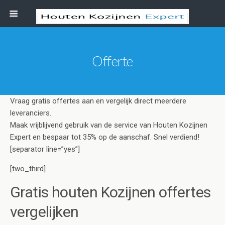
Offerte
Vraag gratis offertes aan en vergelijk direct meerdere
leveranciers.
Maak vrijblijvend gebruik van de service van Houten Kozijnen
Expert en bespaar tot 35% op de aanschaf. Snel verdiend!
[separator line=”yes”]
[two_third]
Gratis houten Kozijnen offertes
vergelijken