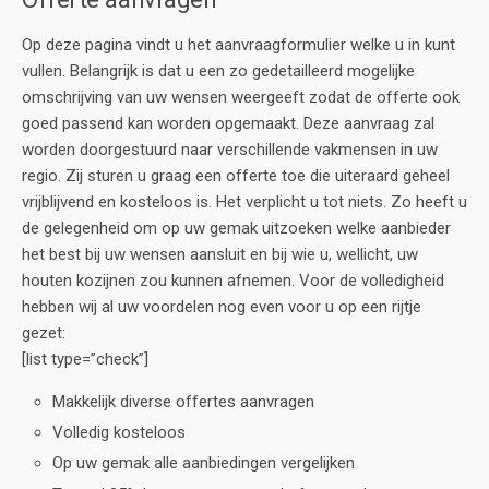
Op deze pagina vindt u het aanvraagformulier welke u in kunt
vullen. Belangrijk is dat u een zo gedetailleerd mogelijke
omschrijving van uw wensen weergeeft zodat de offerte ook
goed passend kan worden opgemaakt. Deze aanvraag zal
worden doorgestuurd naar verschillende vakmensen in uw
regio. Zij sturen u graag een offerte toe die uiteraard geheel
vrijblijvend en kosteloos is. Het verplicht u tot niets. Zo heeft u
de gelegenheid om op uw gemak uitzoeken welke aanbieder
het best bij uw wensen aansluit en bij wie u, wellicht, uw
houten kozijnen zou kunnen afnemen. Voor de volledigheid
hebben wij al uw voordelen nog even voor u op een rijtje
gezet:
[list type=”check”]
Makkelijk diverse offertes aanvragen
Volledig kosteloos
Op uw gemak alle aanbiedingen vergelijken