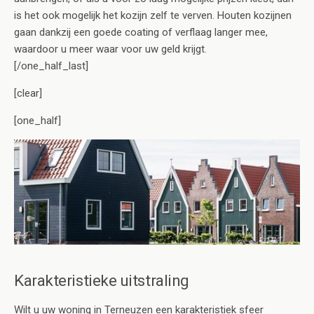
is het ook mogelijk het kozijn zelf te verven. Houten kozijnen
gaan dankzij een goede coating of verflaag langer mee,
waardoor u meer waar voor uw geld krijgt.
[/one_half_last]
[clear]
[one_half]
Karakteristieke uitstraling
Wilt u uw woning in Terneuzen een karakteristiek sfeer