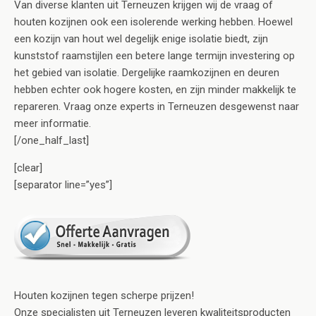
Van diverse klanten uit Terneuzen krijgen wij de vraag of
houten kozijnen ook een isolerende werking hebben. Hoewel
een kozijn van hout wel degelijk enige isolatie biedt, zijn
kunststof raamstijlen een betere lange termijn investering op
het gebied van isolatie. Dergelijke raamkozijnen en deuren
hebben echter ook hogere kosten, en zijn minder makkelijk te
repareren. Vraag onze experts in Terneuzen desgewenst naar
meer informatie.
[/one_half_last]
[clear]
[separator line=”yes”]
Houten kozijnen tegen scherpe prijzen!
Onze specialisten uit Terneuzen leveren kwaliteitsproducten