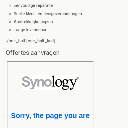
Eenvoudige reparatie
Snelle kleur- en designveranderingen
Aantrekkelijke prijzen
Lange levensduur
[/one_half][one_half_last]
Offertes aanvragen