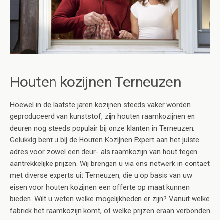
Houten kozijnen Terneuzen
Hoewel in de laatste jaren kozijnen steeds vaker worden
geproduceerd van kunststof, zijn houten raamkozijnen en
deuren nog steeds populair bij onze klanten in Terneuzen.
Gelukkig bent u bij de Houten Kozijnen Expert aan het juiste
adres voor zowel een deur- als raamkozijn van hout tegen
aantrekkelijke prijzen. Wij brengen u via ons netwerk in contact
met diverse experts uit Terneuzen, die u op basis van uw
eisen voor houten kozijnen een offerte op maat kunnen
bieden. Wilt u weten welke mogelijkheden er zijn? Vanuit welke
fabriek het raamkozijn komt, of welke prijzen eraan verbonden