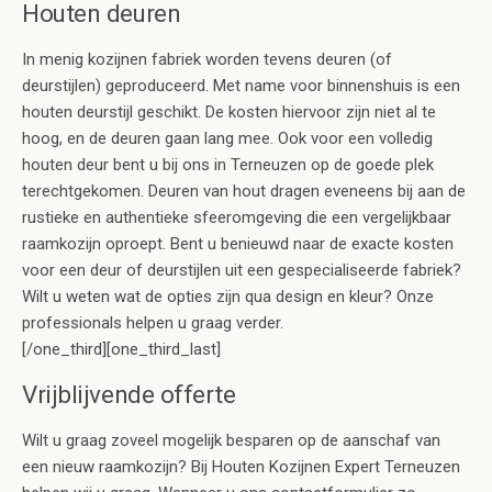
Houten deuren
In menig kozijnen fabriek worden tevens deuren (of
deurstijlen) geproduceerd. Met name voor binnenshuis is een
houten deurstijl geschikt. De kosten hiervoor zijn niet al te
hoog, en de deuren gaan lang mee. Ook voor een volledig
houten deur bent u bij ons in Terneuzen op de goede plek
terechtgekomen. Deuren van hout dragen eveneens bij aan de
rustieke en authentieke sfeeromgeving die een vergelijkbaar
raamkozijn oproept. Bent u benieuwd naar de exacte kosten
voor een deur of deurstijlen uit een gespecialiseerde fabriek?
Wilt u weten wat de opties zijn qua design en kleur? Onze
professionals helpen u graag verder.
[/one_third][one_third_last]
Vrijblijvende offerte
Wilt u graag zoveel mogelijk besparen op de aanschaf van
een nieuw raamkozijn? Bij Houten Kozijnen Expert Terneuzen