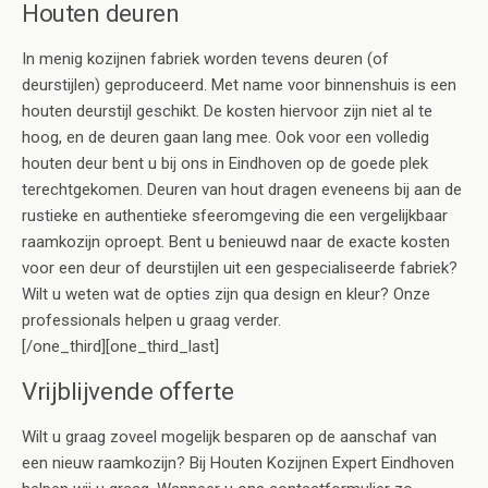
Houten deuren
In menig kozijnen fabriek worden tevens deuren (of
deurstijlen) geproduceerd. Met name voor binnenshuis is een
houten deurstijl geschikt. De kosten hiervoor zijn niet al te
hoog, en de deuren gaan lang mee. Ook voor een volledig
houten deur bent u bij ons in Eindhoven op de goede plek
terechtgekomen. Deuren van hout dragen eveneens bij aan de
rustieke en authentieke sfeeromgeving die een vergelijkbaar
raamkozijn oproept. Bent u benieuwd naar de exacte kosten
voor een deur of deurstijlen uit een gespecialiseerde fabriek?
Wilt u weten wat de opties zijn qua design en kleur? Onze
professionals helpen u graag verder.
[/one_third][one_third_last]
Vrijblijvende offerte
Wilt u graag zoveel mogelijk besparen op de aanschaf van
een nieuw raamkozijn? Bij Houten Kozijnen Expert Eindhoven