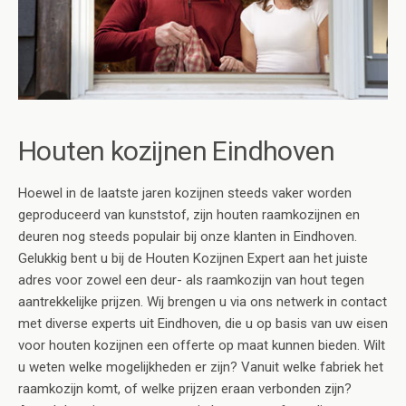
Houten kozijnen Eindhoven
Hoewel in de laatste jaren kozijnen steeds vaker worden
geproduceerd van kunststof, zijn houten raamkozijnen en
deuren nog steeds populair bij onze klanten in Eindhoven.
Gelukkig bent u bij de Houten Kozijnen Expert aan het juiste
adres voor zowel een deur- als raamkozijn van hout tegen
aantrekkelijke prijzen. Wij brengen u via ons netwerk in contact
met diverse experts uit Eindhoven, die u op basis van uw eisen
voor houten kozijnen een offerte op maat kunnen bieden. Wilt
u weten welke mogelijkheden er zijn? Vanuit welke fabriek het
raamkozijn komt, of welke prijzen eraan verbonden zijn?