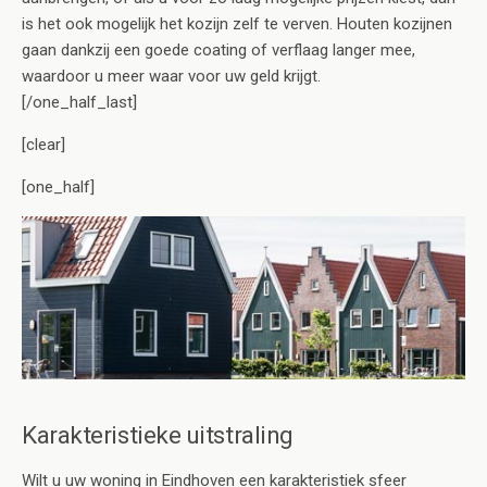
is het ook mogelijk het kozijn zelf te verven. Houten kozijnen
gaan dankzij een goede coating of verflaag langer mee,
waardoor u meer waar voor uw geld krijgt.
[/one_half_last]
[clear]
[one_half]
Karakteristieke uitstraling
Wilt u uw woning in Eindhoven een karakteristiek sfeer