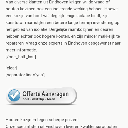
Van diverse klanten uit Eindhoven krijgen wij de vraag of
houten kozijnen ook een isolerende werking hebben. Hoewel
een kozijn van hout wel degelijk enige isolatie biedt, zijn
kunststof raamstijlen een betere lange termijn investering op
het gebied van isolatie. Dergelijke raamkozijnen en deuren
hebben echter ook hogere kosten, en zijn minder makkelijk te
repareren. Vraag onze experts in Eindhoven desgewenst naar
meer informatie.
[/one_half_last]
[clear]
[separator line=”yes”]
Houten kozijnen tegen scherpe prijzen!
Onze specialisten uit Eindhoven leveren kwaliteitsproducten