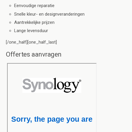
Eenvoudige reparatie
Snelle kleur- en designveranderingen
Aantrekkelijke prijzen
Lange levensduur
[/one_half][one_half_last]
Offertes aanvragen