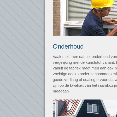
Onderhoud
Vaak stelt men dat het onderhoud van h
vergelijking met de kunststof variant. 
vanuit de fabriek raadt men aan ook 
vochtige doek zonder schoonmaakmid
goede verflaag of coating ervoor dat 
zijn op de kwaliteit van het raamkozijn
meegaan.