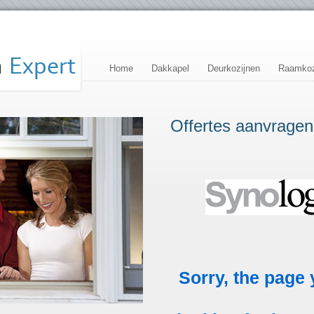
Home
Dakkapel
Deurkozijnen
Raamkoz
Offertes aanvragen