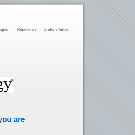
ijnen
Renoveren
Gratis offertes