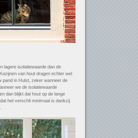
n lagere isolatiewaarde dan de
 Kozijnen van hout dragen echter wel
uw pand in Hulst, zeker wanneer de
Wanneer we de isolatiewaarde
n dan blijkt dat hout op de lange
 dat het verschil minimaal is dankzij
.