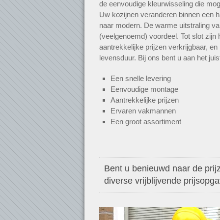
de eenvoudige kleurwisseling die mogel
Uw kozijnen veranderen binnen een h
naar modern. De warme uitstraling va
(veelgenoemd) voordeel. Tot slot zijn 
aantrekkelijke prijzen verkrijgbaar, e
levensduur. Bij ons bent u aan het jui
Een snelle levering
Eenvoudige montage
Aantrekkelijke prijzen
Ervaren vakmannen
Een groot assortiment
Bent u benieuwd naar de prijz
diverse vrijblijvende prijsopg