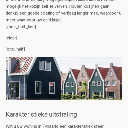
mogelijk het kozijn zelf te verven. Houten kozijnen gaan
dankzij een goede coating of verflaag langer mee, waardoor u
meer waar voor uw geld krijgt.
[/one_half_last]
[clear]
[one_half]
Karakteristieke uitstraling
Wilt u uw woning in Tynaarlo een karakteristiek sfeer