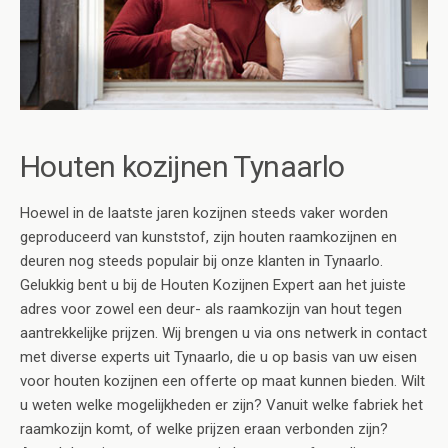
Houten kozijnen Tynaarlo
Hoewel in de laatste jaren kozijnen steeds vaker worden
geproduceerd van kunststof, zijn houten raamkozijnen en
deuren nog steeds populair bij onze klanten in Tynaarlo.
Gelukkig bent u bij de Houten Kozijnen Expert aan het juiste
adres voor zowel een deur- als raamkozijn van hout tegen
aantrekkelijke prijzen. Wij brengen u via ons netwerk in contact
met diverse experts uit Tynaarlo, die u op basis van uw eisen
voor houten kozijnen een offerte op maat kunnen bieden. Wilt
u weten welke mogelijkheden er zijn? Vanuit welke fabriek het
raamkozijn komt, of welke prijzen eraan verbonden zijn?