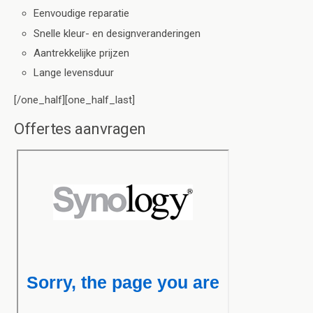
Eenvoudige reparatie
Snelle kleur- en designveranderingen
Aantrekkelijke prijzen
Lange levensduur
[/one_half][one_half_last]
Offertes aanvragen