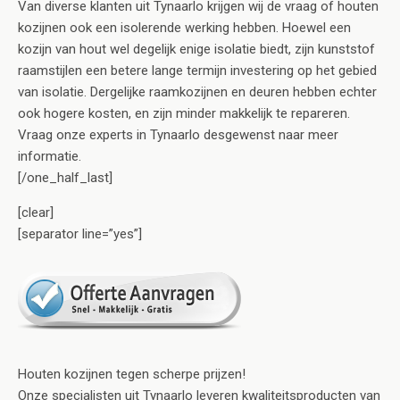
Van diverse klanten uit Tynaarlo krijgen wij de vraag of houten
kozijnen ook een isolerende werking hebben. Hoewel een
kozijn van hout wel degelijk enige isolatie biedt, zijn kunststof
raamstijlen een betere lange termijn investering op het gebied
van isolatie. Dergelijke raamkozijnen en deuren hebben echter
ook hogere kosten, en zijn minder makkelijk te repareren.
Vraag onze experts in Tynaarlo desgewenst naar meer
informatie.
[/one_half_last]
[clear]
[separator line=”yes”]
Houten kozijnen tegen scherpe prijzen!
Onze specialisten uit Tynaarlo leveren kwaliteitsproducten van