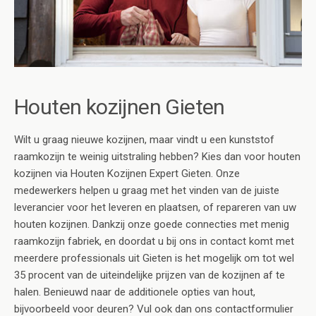
Houten kozijnen Gieten
Wilt u graag nieuwe kozijnen, maar vindt u een kunststof
raamkozijn te weinig uitstraling hebben? Kies dan voor houten
kozijnen via Houten Kozijnen Expert Gieten. Onze
medewerkers helpen u graag met het vinden van de juiste
leverancier voor het leveren en plaatsen, of repareren van uw
houten kozijnen. Dankzij onze goede connecties met menig
raamkozijn fabriek, en doordat u bij ons in contact komt met
meerdere professionals uit Gieten is het mogelijk om tot wel
35 procent van de uiteindelijke prijzen van de kozijnen af te
halen. Benieuwd naar de additionele opties van hout,
bijvoorbeeld voor deuren? Vul ook dan ons contactformulier