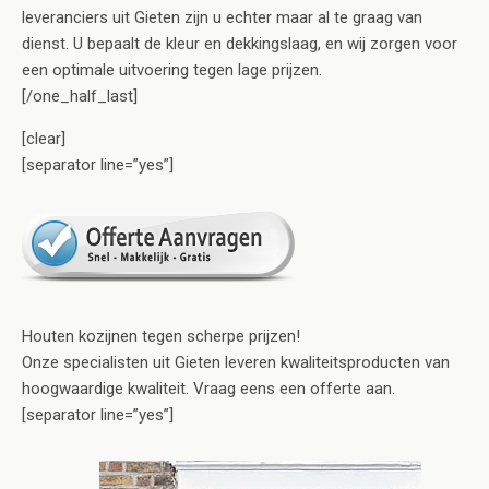
leveranciers uit Gieten zijn u echter maar al te graag van
dienst. U bepaalt de kleur en dekkingslaag, en wij zorgen voor
een optimale uitvoering tegen lage prijzen.
[/one_half_last]
[clear]
[separator line=”yes”]
Houten kozijnen tegen scherpe prijzen!
Onze specialisten uit Gieten leveren kwaliteitsproducten van
hoogwaardige kwaliteit. Vraag eens een offerte aan.
[separator line=”yes”]