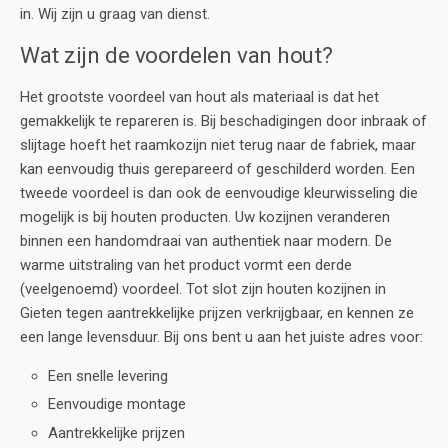
in. Wij zijn u graag van dienst.
Wat zijn de voordelen van hout?
Het grootste voordeel van hout als materiaal is dat het
gemakkelijk te repareren is. Bij beschadigingen door inbraak of
slijtage hoeft het raamkozijn niet terug naar de fabriek, maar
kan eenvoudig thuis gerepareerd of geschilderd worden. Een
tweede voordeel is dan ook de eenvoudige kleurwisseling die
mogelijk is bij houten producten. Uw kozijnen veranderen
binnen een handomdraai van authentiek naar modern. De
warme uitstraling van het product vormt een derde
(veelgenoemd) voordeel. Tot slot zijn houten kozijnen in
Gieten tegen aantrekkelijke prijzen verkrijgbaar, en kennen ze
een lange levensduur. Bij ons bent u aan het juiste adres voor:
Een snelle levering
Eenvoudige montage
Aantrekkelijke prijzen