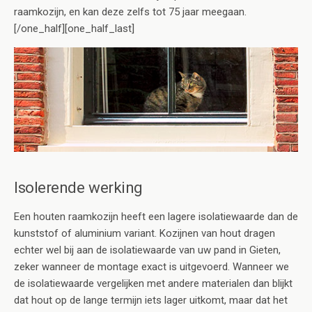
raamkozijn, en kan deze zelfs tot 75 jaar meegaan.
[/one_half][one_half_last]
Isolerende werking
Een houten raamkozijn heeft een lagere isolatiewaarde dan de
kunststof of aluminium variant. Kozijnen van hout dragen
echter wel bij aan de isolatiewaarde van uw pand in Gieten,
zeker wanneer de montage exact is uitgevoerd. Wanneer we
de isolatiewaarde vergelijken met andere materialen dan blijkt
dat hout op de lange termijn iets lager uitkomt, maar dat het