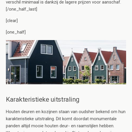
verschil minimaal is dankzij de lagere prijzen voor aanschaf.
[/one_half_last]
[clear]
[one_half]
Karakteristieke uitstraling
Houten deuren en kozijnen staan van oudsher bekend om hun
karakteristieke uitstraling. Dit komt doordat monumentale
panden altijd mooie houten deur- en raamstijlen hebben.