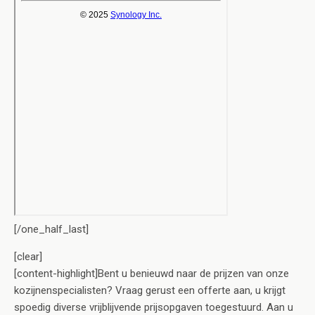
[/one_half_last]
[clear]
[content-highlight]Bent u benieuwd naar de prijzen van onze
kozijnenspecialisten? Vraag gerust een offerte aan, u krijgt
spoedig diverse vrijblijvende prijsopgaven toegestuurd. Aan u