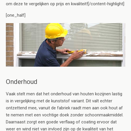
om deze te vergelijken op prijs en kwaliteit![/content-highlight]
[one_half]
Onderhoud
Vaak stelt men dat het onderhoud van houten kozijnen lastig
is in vergelijking met de kunststof variant. Dit valt echter
ontzettend mee, vanuit de fabriek raadt men aan ook hout af
te nemen met een vochtige doek zonder schoonmaakmiddel.
Daarnaast zorgt een goede verflaag of coating ervoor dat
weer en wind niet van invloed zijn op de kwaliteit van het