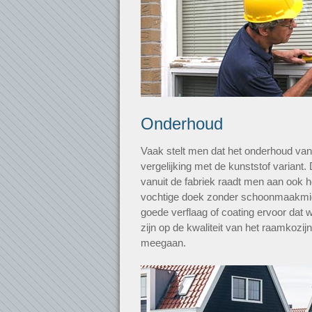
Onderhoud
Vaak stelt men dat het onderhoud van h
vergelijking met de kunststof variant. 
vanuit de fabriek raadt men aan ook 
vochtige doek zonder schoonmaakmid
goede verflaag of coating ervoor dat 
zijn op de kwaliteit van het raamkozijn
meegaan.