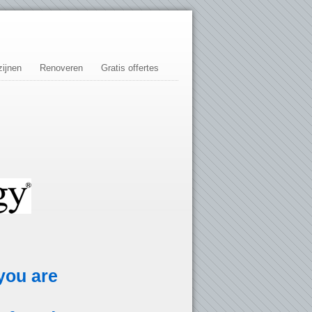
ijnen
Renoveren
Gratis offertes