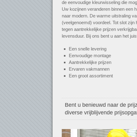
de eenvoudige kleurwisseling die mogel
Uw kozijnen veranderen binnen een h
naar modern. De warme uitstraling va
(veelgenoemd) voordeel. Tot slot zijn
tegen aantrekkelijke prijzen verkrijgb
levensduur. Bij ons bent u aan het jui
Een snelle levering
Eenvoudige montage
Aantrekkelijke prijzen
Ervaren vakmannen
Een groot assortiment
Bent u benieuwd naar de prijz
diverse vrijblijvende prijsopg