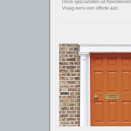
Onze specialisten uit Noordenvel
Vraag eens een offerte aan.