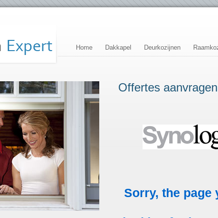
Home
Dakkapel
Deurkozijnen
Raamkoz
Offertes aanvragen