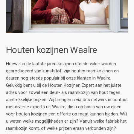
Houten kozijnen Waalre
Hoewel in de laatste jaren kozijnen steeds vaker worden
geproduceerd van kunststof, zijn houten raamkozijnen en
deuren nog steeds populair bij onze klanten in Waalre.
Gelukkig bent u bij de Houten Kozijnen Expert aan het juiste
adres voor zowel een deur- als raamkozijn van hout tegen
aantrekkelijke prijzen. Wij brengen u via ons netwerk in contact
met diverse experts uit Waalre, die u op basis van uw eisen
voor houten kozijnen een offerte op maat kunnen bieden. Wilt
u weten welke mogelijkheden er zijn? Vanuit welke fabriek het
raamkozijn komt, of welke prijzen eraan verbonden zijn?