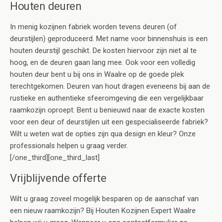
Houten deuren
In menig kozijnen fabriek worden tevens deuren (of
deurstijlen) geproduceerd. Met name voor binnenshuis is een
houten deurstijl geschikt. De kosten hiervoor zijn niet al te
hoog, en de deuren gaan lang mee. Ook voor een volledig
houten deur bent u bij ons in Waalre op de goede plek
terechtgekomen. Deuren van hout dragen eveneens bij aan de
rustieke en authentieke sfeeromgeving die een vergelijkbaar
raamkozijn oproept. Bent u benieuwd naar de exacte kosten
voor een deur of deurstijlen uit een gespecialiseerde fabriek?
Wilt u weten wat de opties zijn qua design en kleur? Onze
professionals helpen u graag verder.
[/one_third][one_third_last]
Vrijblijvende offerte
Wilt u graag zoveel mogelijk besparen op de aanschaf van
een nieuw raamkozijn? Bij Houten Kozijnen Expert Waalre