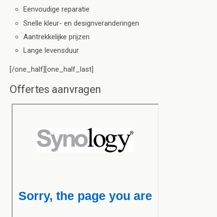
Eenvoudige reparatie
Snelle kleur- en designveranderingen
Aantrekkelijke prijzen
Lange levensduur
[/one_half][one_half_last]
Offertes aanvragen