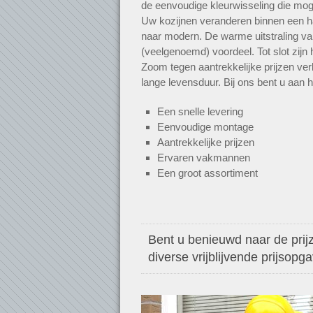
de eenvoudige kleurwisseling die mogel
Uw kozijnen veranderen binnen een h
naar modern. De warme uitstraling va
(veelgenoemd) voordeel. Tot slot zijn
Zoom tegen aantrekkelijke prijzen ver
lange levensduur. Bij ons bent u aan h
Een snelle levering
Eenvoudige montage
Aantrekkelijke prijzen
Ervaren vakmannen
Een groot assortiment
Bent u benieuwd naar de prijz
diverse vrijblijvende prijsopg