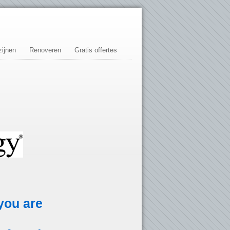
ijnen
Renoveren
Gratis offertes