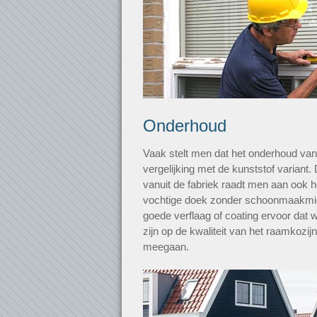
Onderhoud
Vaak stelt men dat het onderhoud van h
vergelijking met de kunststof variant. 
vanuit de fabriek raadt men aan ook 
vochtige doek zonder schoonmaakmid
goede verflaag of coating ervoor dat 
zijn op de kwaliteit van het raamkozijn
meegaan.