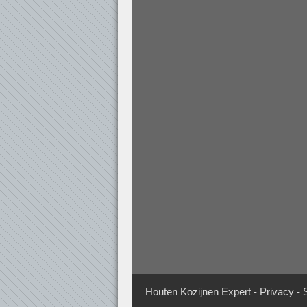
Houten Kozijnen Expert
-
Privacy
-