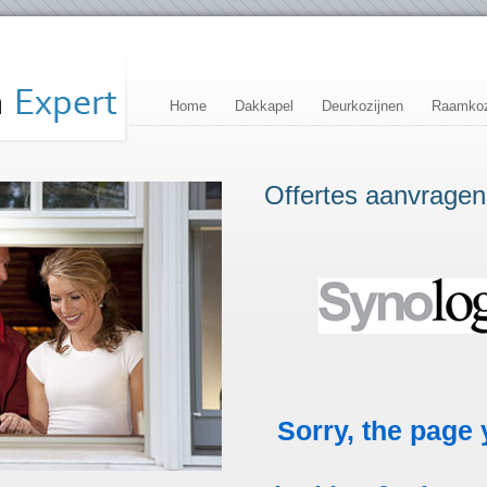
Home
Dakkapel
Deurkozijnen
Raamkoz
Offertes aanvragen