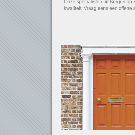
Onze specialisten uit Bergen op
kwaliteit. Vraag eens een offerte 