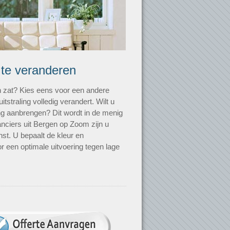
 te veranderen
n zat? Kies eens voor een andere
uitstraling volledig verandert. Wilt u
ting aanbrengen? Dit wordt in de menig
anciers uit Bergen op Zoom zijn u
nst. U bepaalt de kleur en
r een optimale uitvoering tegen lage