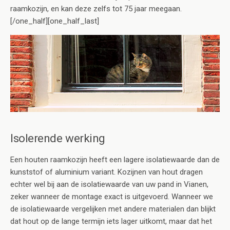
raamkozijn, en kan deze zelfs tot 75 jaar meegaan.
[/one_half][one_half_last]
Isolerende werking
Een houten raamkozijn heeft een lagere isolatiewaarde dan de
kunststof of aluminium variant. Kozijnen van hout dragen
echter wel bij aan de isolatiewaarde van uw pand in Vianen,
zeker wanneer de montage exact is uitgevoerd. Wanneer we
de isolatiewaarde vergelijken met andere materialen dan blijkt
dat hout op de lange termijn iets lager uitkomt, maar dat het