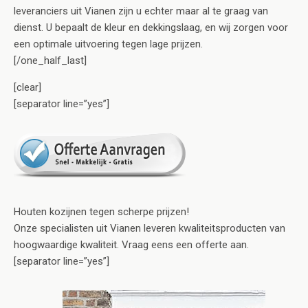
leveranciers uit Vianen zijn u echter maar al te graag van
dienst. U bepaalt de kleur en dekkingslaag, en wij zorgen voor
een optimale uitvoering tegen lage prijzen.
[/one_half_last]
[clear]
[separator line=”yes”]
Houten kozijnen tegen scherpe prijzen!
Onze specialisten uit Vianen leveren kwaliteitsproducten van
hoogwaardige kwaliteit. Vraag eens een offerte aan.
[separator line=”yes”]