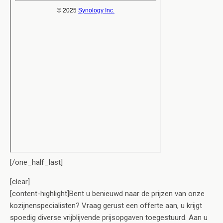
[/one_half_last]
[clear]
[content-highlight]Bent u benieuwd naar de prijzen van onze
kozijnenspecialisten? Vraag gerust een offerte aan, u krijgt
spoedig diverse vrijblijvende prijsopgaven toegestuurd. Aan u