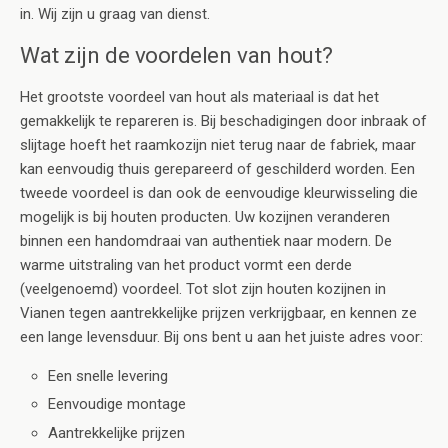
in. Wij zijn u graag van dienst.
Wat zijn de voordelen van hout?
Het grootste voordeel van hout als materiaal is dat het
gemakkelijk te repareren is. Bij beschadigingen door inbraak of
slijtage hoeft het raamkozijn niet terug naar de fabriek, maar
kan eenvoudig thuis gerepareerd of geschilderd worden. Een
tweede voordeel is dan ook de eenvoudige kleurwisseling die
mogelijk is bij houten producten. Uw kozijnen veranderen
binnen een handomdraai van authentiek naar modern. De
warme uitstraling van het product vormt een derde
(veelgenoemd) voordeel. Tot slot zijn houten kozijnen in
Vianen tegen aantrekkelijke prijzen verkrijgbaar, en kennen ze
een lange levensduur. Bij ons bent u aan het juiste adres voor:
Een snelle levering
Eenvoudige montage
Aantrekkelijke prijzen