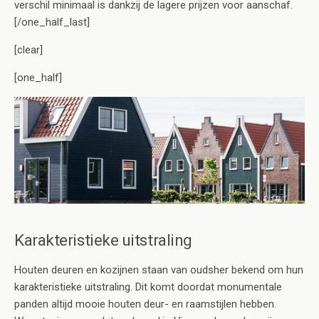
verschil minimaal is dankzij de lagere prijzen voor aanschaf.
[/one_half_last]
[clear]
[one_half]
Karakteristieke uitstraling
Houten deuren en kozijnen staan van oudsher bekend om hun
karakteristieke uitstraling. Dit komt doordat monumentale
panden altijd mooie houten deur- en raamstijlen hebben.