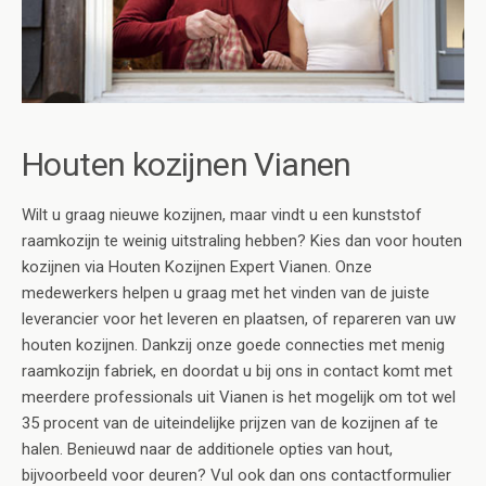
Houten kozijnen Vianen
Wilt u graag nieuwe kozijnen, maar vindt u een kunststof
raamkozijn te weinig uitstraling hebben? Kies dan voor houten
kozijnen via Houten Kozijnen Expert Vianen. Onze
medewerkers helpen u graag met het vinden van de juiste
leverancier voor het leveren en plaatsen, of repareren van uw
houten kozijnen. Dankzij onze goede connecties met menig
raamkozijn fabriek, en doordat u bij ons in contact komt met
meerdere professionals uit Vianen is het mogelijk om tot wel
35 procent van de uiteindelijke prijzen van de kozijnen af te
halen. Benieuwd naar de additionele opties van hout,
bijvoorbeeld voor deuren? Vul ook dan ons contactformulier