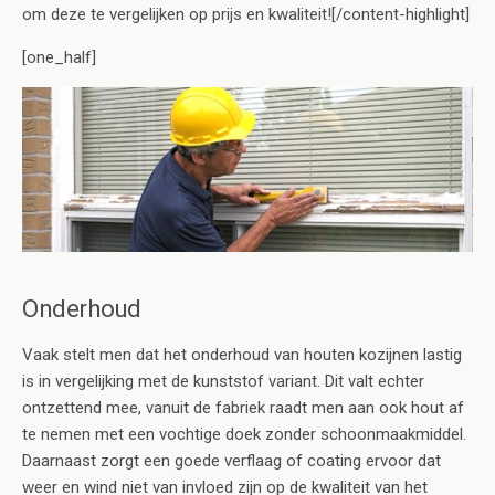
om deze te vergelijken op prijs en kwaliteit![/content-highlight]
[one_half]
Onderhoud
Vaak stelt men dat het onderhoud van houten kozijnen lastig
is in vergelijking met de kunststof variant. Dit valt echter
ontzettend mee, vanuit de fabriek raadt men aan ook hout af
te nemen met een vochtige doek zonder schoonmaakmiddel.
Daarnaast zorgt een goede verflaag of coating ervoor dat
weer en wind niet van invloed zijn op de kwaliteit van het