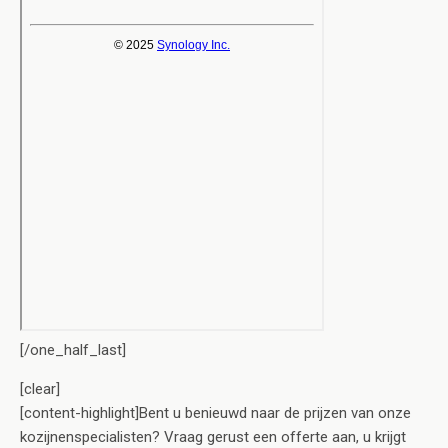
[/one_half_last]
[clear]
[content-highlight]Bent u benieuwd naar de prijzen van onze
kozijnenspecialisten? Vraag gerust een offerte aan, u krijgt