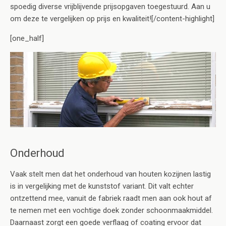
spoedig diverse vrijblijvende prijsopgaven toegestuurd. Aan u
om deze te vergelijken op prijs en kwaliteit![/content-highlight]
[one_half]
Onderhoud
Vaak stelt men dat het onderhoud van houten kozijnen lastig
is in vergelijking met de kunststof variant. Dit valt echter
ontzettend mee, vanuit de fabriek raadt men aan ook hout af
te nemen met een vochtige doek zonder schoonmaakmiddel.
Daarnaast zorgt een goede verflaag of coating ervoor dat