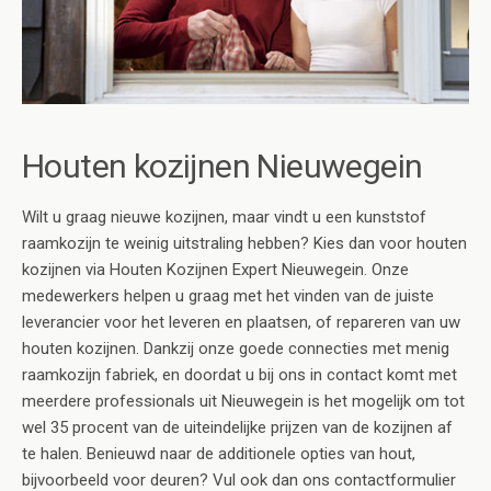
Houten kozijnen Nieuwegein
Wilt u graag nieuwe kozijnen, maar vindt u een kunststof
raamkozijn te weinig uitstraling hebben? Kies dan voor houten
kozijnen via Houten Kozijnen Expert Nieuwegein. Onze
medewerkers helpen u graag met het vinden van de juiste
leverancier voor het leveren en plaatsen, of repareren van uw
houten kozijnen. Dankzij onze goede connecties met menig
raamkozijn fabriek, en doordat u bij ons in contact komt met
meerdere professionals uit Nieuwegein is het mogelijk om tot
wel 35 procent van de uiteindelijke prijzen van de kozijnen af
te halen. Benieuwd naar de additionele opties van hout,
bijvoorbeeld voor deuren? Vul ook dan ons contactformulier