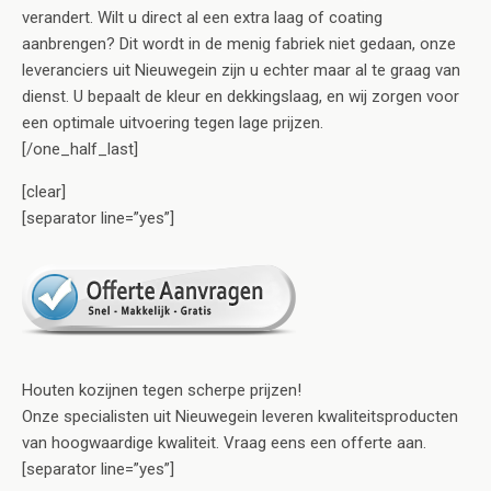
verandert. Wilt u direct al een extra laag of coating
aanbrengen? Dit wordt in de menig fabriek niet gedaan, onze
leveranciers uit Nieuwegein zijn u echter maar al te graag van
dienst. U bepaalt de kleur en dekkingslaag, en wij zorgen voor
een optimale uitvoering tegen lage prijzen.
[/one_half_last]
[clear]
[separator line=”yes”]
Houten kozijnen tegen scherpe prijzen!
Onze specialisten uit Nieuwegein leveren kwaliteitsproducten
van hoogwaardige kwaliteit. Vraag eens een offerte aan.
[separator line=”yes”]