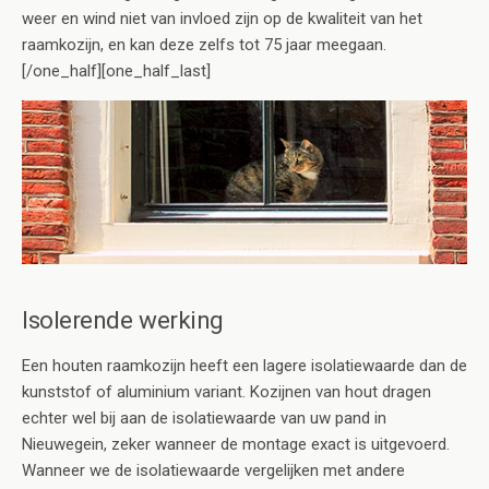
weer en wind niet van invloed zijn op de kwaliteit van het
raamkozijn, en kan deze zelfs tot 75 jaar meegaan.
[/one_half][one_half_last]
Isolerende werking
Een houten raamkozijn heeft een lagere isolatiewaarde dan de
kunststof of aluminium variant. Kozijnen van hout dragen
echter wel bij aan de isolatiewaarde van uw pand in
Nieuwegein, zeker wanneer de montage exact is uitgevoerd.
Wanneer we de isolatiewaarde vergelijken met andere