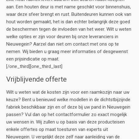
aan. Een houten deur is met name geschikt voor binnenshuis,
waar deze sfeer brengt en rust. Buitendeuren kunnen ook van
hout worden gemaakt, het is dan echter belangrijk deze goed
de beschermen tegen de invloeden van het weer. Wilt u weten
welke opties er zijn voor deuren bij onze leveranciers in
Nieuwegein? Aarzel dan niet om contact met ons op te
nemen. Wij bieden u graag meer informaties of desgewenst
een prijsindicatie op maat.
[/one_third][one_third_last]
Vrijblijvende offerte
Wilt u weten wat de kosten zijn voor een raamkozijn naar uw
keuze? Bent u benieuwd welke modellen in de dichtstbijzijnde
fabriek beschikbaar zijn en of deze bij uw pand in Nieuwegein
passen? Vul dan op het contactformulier zo exact mogelijk
uw wensen in. Wij zullen u op basis van deze producteisen
enkele offertes op maat toesturen van experts uit
Nieuwegein. U vergelijkt deze zelf naar aanleiding van de