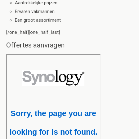
Aantrekkelijke prijzen
Ervaren vakmannen
Een groot assortiment
[/one_half][one_half_last]
Offertes aanvragen