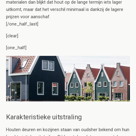
materialen dan blijkt dat hout op de lange termijn iets lager
uitkomt, maar dat het verschil minimaal is dankzij de lagere
prijzen voor aanschaf.
[/one_half_last]
[clear]
[one_half]
Karakteristieke uitstraling
Houten deuren en kozijnen staan van oudsher bekend om hun