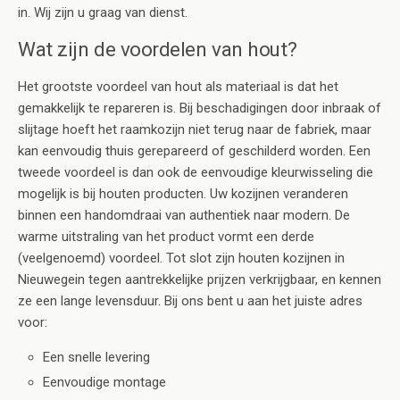
in. Wij zijn u graag van dienst.
Wat zijn de voordelen van hout?
Het grootste voordeel van hout als materiaal is dat het
gemakkelijk te repareren is. Bij beschadigingen door inbraak of
slijtage hoeft het raamkozijn niet terug naar de fabriek, maar
kan eenvoudig thuis gerepareerd of geschilderd worden. Een
tweede voordeel is dan ook de eenvoudige kleurwisseling die
mogelijk is bij houten producten. Uw kozijnen veranderen
binnen een handomdraai van authentiek naar modern. De
warme uitstraling van het product vormt een derde
(veelgenoemd) voordeel. Tot slot zijn houten kozijnen in
Nieuwegein tegen aantrekkelijke prijzen verkrijgbaar, en kennen
ze een lange levensduur. Bij ons bent u aan het juiste adres
voor:
Een snelle levering
Eenvoudige montage