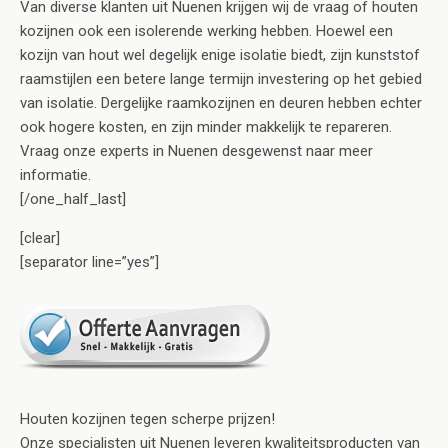
Van diverse klanten uit Nuenen krijgen wij de vraag of houten
kozijnen ook een isolerende werking hebben. Hoewel een
kozijn van hout wel degelijk enige isolatie biedt, zijn kunststof
raamstijlen een betere lange termijn investering op het gebied
van isolatie. Dergelijke raamkozijnen en deuren hebben echter
ook hogere kosten, en zijn minder makkelijk te repareren.
Vraag onze experts in Nuenen desgewenst naar meer
informatie.
[/one_half_last]
[clear]
[separator line=”yes”]
Houten kozijnen tegen scherpe prijzen!
Onze specialisten uit Nuenen leveren kwaliteitsproducten van