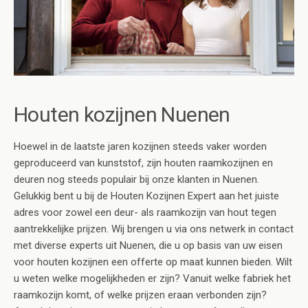
Houten kozijnen Nuenen
Hoewel in de laatste jaren kozijnen steeds vaker worden
geproduceerd van kunststof, zijn houten raamkozijnen en
deuren nog steeds populair bij onze klanten in Nuenen.
Gelukkig bent u bij de Houten Kozijnen Expert aan het juiste
adres voor zowel een deur- als raamkozijn van hout tegen
aantrekkelijke prijzen. Wij brengen u via ons netwerk in contact
met diverse experts uit Nuenen, die u op basis van uw eisen
voor houten kozijnen een offerte op maat kunnen bieden. Wilt
u weten welke mogelijkheden er zijn? Vanuit welke fabriek het
raamkozijn komt, of welke prijzen eraan verbonden zijn?