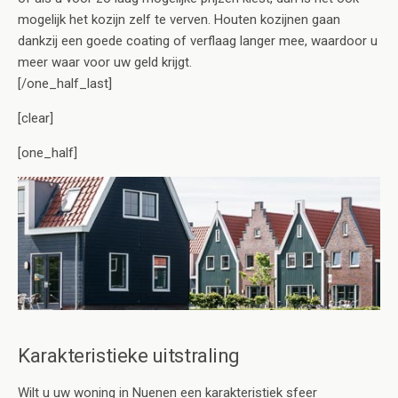
mogelijk het kozijn zelf te verven. Houten kozijnen gaan
dankzij een goede coating of verflaag langer mee, waardoor u
meer waar voor uw geld krijgt.
[/one_half_last]
[clear]
[one_half]
Karakteristieke uitstraling
Wilt u uw woning in Nuenen een karakteristiek sfeer