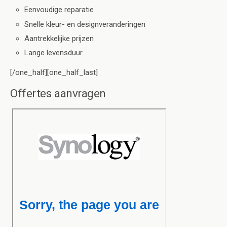
Eenvoudige reparatie
Snelle kleur- en designveranderingen
Aantrekkelijke prijzen
Lange levensduur
[/one_half][one_half_last]
Offertes aanvragen