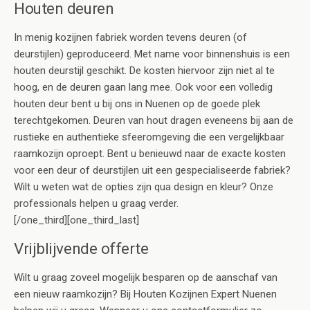
Houten deuren
In menig kozijnen fabriek worden tevens deuren (of
deurstijlen) geproduceerd. Met name voor binnenshuis is een
houten deurstijl geschikt. De kosten hiervoor zijn niet al te
hoog, en de deuren gaan lang mee. Ook voor een volledig
houten deur bent u bij ons in Nuenen op de goede plek
terechtgekomen. Deuren van hout dragen eveneens bij aan de
rustieke en authentieke sfeeromgeving die een vergelijkbaar
raamkozijn oproept. Bent u benieuwd naar de exacte kosten
voor een deur of deurstijlen uit een gespecialiseerde fabriek?
Wilt u weten wat de opties zijn qua design en kleur? Onze
professionals helpen u graag verder.
[/one_third][one_third_last]
Vrijblijvende offerte
Wilt u graag zoveel mogelijk besparen op de aanschaf van
een nieuw raamkozijn? Bij Houten Kozijnen Expert Nuenen