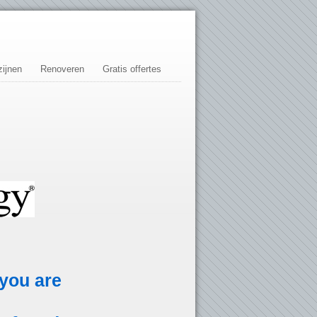
ijnen
Renoveren
Gratis offertes