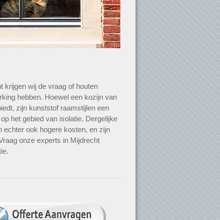
t krijgen wij de vraag of houten
rking hebben. Hoewel een kozijn van
biedt, zijn kunststof raamstijlen een
 op het gebied van isolatie. Dergelijke
echter ook hogere kosten, en zijn
Vraag onze experts in Mijdrecht
ie.