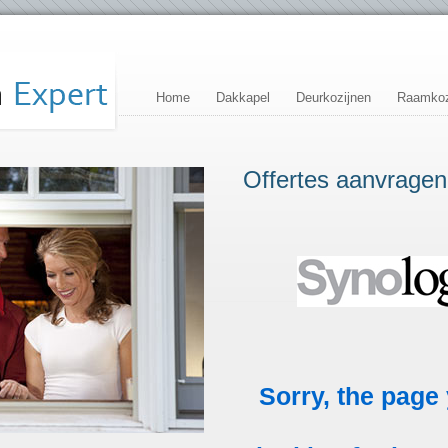
Home
Dakkapel
Deurkozijnen
Raamkoz
Offertes aanvragen