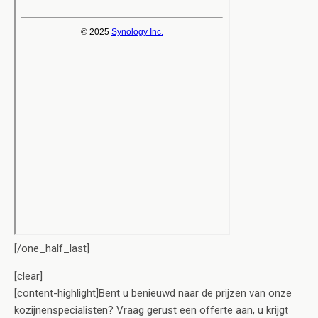
[/one_half_last]
[clear]
[content-highlight]Bent u benieuwd naar de prijzen van onze
kozijnenspecialisten? Vraag gerust een offerte aan, u krijgt