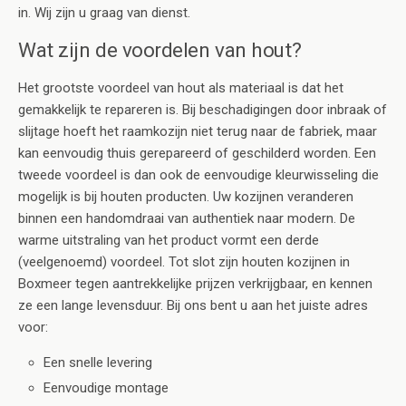
in. Wij zijn u graag van dienst.
Wat zijn de voordelen van hout?
Het grootste voordeel van hout als materiaal is dat het
gemakkelijk te repareren is. Bij beschadigingen door inbraak of
slijtage hoeft het raamkozijn niet terug naar de fabriek, maar
kan eenvoudig thuis gerepareerd of geschilderd worden. Een
tweede voordeel is dan ook de eenvoudige kleurwisseling die
mogelijk is bij houten producten. Uw kozijnen veranderen
binnen een handomdraai van authentiek naar modern. De
warme uitstraling van het product vormt een derde
(veelgenoemd) voordeel. Tot slot zijn houten kozijnen in
Boxmeer tegen aantrekkelijke prijzen verkrijgbaar, en kennen
ze een lange levensduur. Bij ons bent u aan het juiste adres
voor:
Een snelle levering
Eenvoudige montage