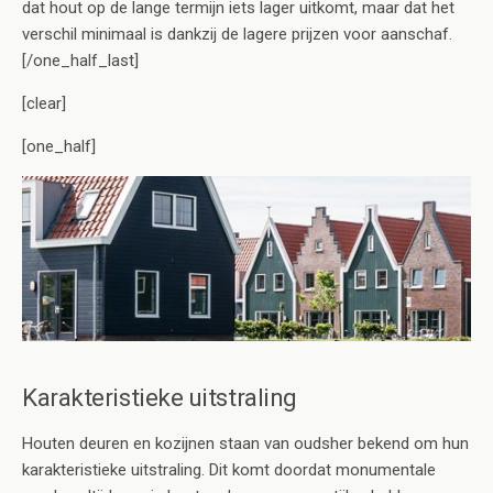
dat hout op de lange termijn iets lager uitkomt, maar dat het
verschil minimaal is dankzij de lagere prijzen voor aanschaf.
[/one_half_last]
[clear]
[one_half]
Karakteristieke uitstraling
Houten deuren en kozijnen staan van oudsher bekend om hun
karakteristieke uitstraling. Dit komt doordat monumentale