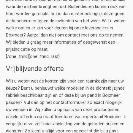
waar deze sfeer brengt en rust. Buitendeuren kunnen ook van
hout worden gemaakt, het is dan echter belangrijk deze goed
de beschermen tegen de invloeden van het weer. Wilt u weten
welke opties er zijn voor deuren bij onze leveranciers in
Boxmeer? Aarzel dan niet om contact met ons op te nemen.
Wij bieden u graag meer informaties of desgewenst een
prijsindicatie op maat.
[/one_third][one_third_last]
Vrijblijvende offerte
Wilt u weten wat de kosten zijn voor een raamkozijn naar uw
keuze? Bent u benieuwd welke modellen in de dichtstbijzijnde
fabriek beschikbaar zijn en of deze bij uw pand in Boxmeer
passen? Vul dan op het contactformulier zo exact mogelijk
uw wensen in. Wij zullen u op basis van deze producteisen
enkele offertes op maat toesturen van experts uit Boxmeer. U
vergelijkt deze zelf naar aanleiding van de geboden prijzen en
diensten. Zo kiest u altijd voor een specialist die bij u past.