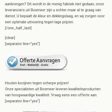
aanbrengen? Dit wordt in de menig fabriek niet gedaan, onze
leveranciers uit Boxmeer zijn u echter maar al te graag van
dienst. U bepaalt de kleur en dekkingslaag, en wij zorgen voor
een optimale uitvoering tegen lage prijzen.
[/one_half_last]
[clear]
[separator line=”yes”]
Houten kozijnen tegen scherpe prijzen!
Onze specialisten uit Boxmeer leveren kwaliteitsproducten
van hoogwaardige kwaliteit. Vraag eens een offerte aan.
[separator line=”yes”]