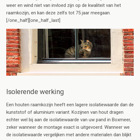
weer en wind niet van invloed zijn op de kwaliteit van het
raamkozijn, en kan deze zelfs tot 75 jaar meegaan.
[/one_half][one_half_last]
Isolerende werking
Een houten raamkozijn heeft een lagere isolatiewaarde dan de
kunststof of aluminium variant. Kozijnen van hout dragen
echter wel bij aan de isolatiewaarde van uw pand in Boxmeer,
zeker wanneer de montage exact is uitgevoerd. Wanneer we
de isolatiewaarde vergelijken met andere materialen dan blijkt