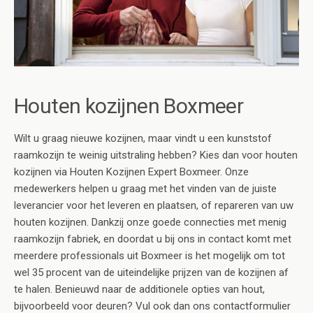
Houten kozijnen Boxmeer
Wilt u graag nieuwe kozijnen, maar vindt u een kunststof
raamkozijn te weinig uitstraling hebben? Kies dan voor houten
kozijnen via Houten Kozijnen Expert Boxmeer. Onze
medewerkers helpen u graag met het vinden van de juiste
leverancier voor het leveren en plaatsen, of repareren van uw
houten kozijnen. Dankzij onze goede connecties met menig
raamkozijn fabriek, en doordat u bij ons in contact komt met
meerdere professionals uit Boxmeer is het mogelijk om tot
wel 35 procent van de uiteindelijke prijzen van de kozijnen af
te halen. Benieuwd naar de additionele opties van hout,
bijvoorbeeld voor deuren? Vul ook dan ons contactformulier