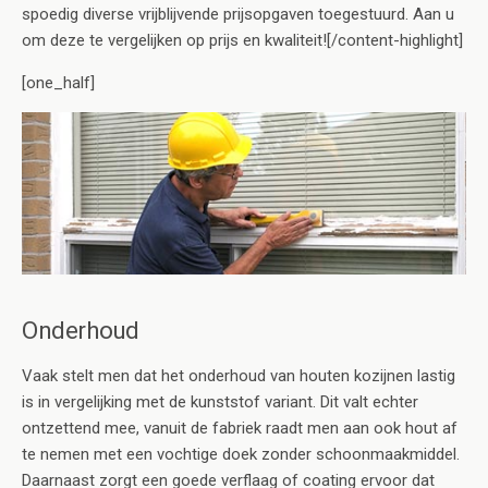
spoedig diverse vrijblijvende prijsopgaven toegestuurd. Aan u
om deze te vergelijken op prijs en kwaliteit![/content-highlight]
[one_half]
Onderhoud
Vaak stelt men dat het onderhoud van houten kozijnen lastig
is in vergelijking met de kunststof variant. Dit valt echter
ontzettend mee, vanuit de fabriek raadt men aan ook hout af
te nemen met een vochtige doek zonder schoonmaakmiddel.
Daarnaast zorgt een goede verflaag of coating ervoor dat