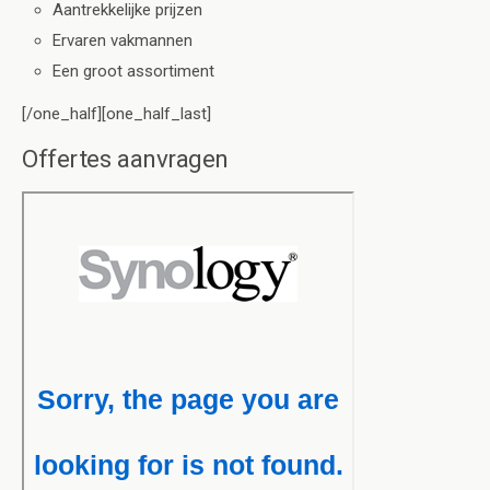
Aantrekkelijke prijzen
Ervaren vakmannen
Een groot assortiment
[/one_half][one_half_last]
Offertes aanvragen