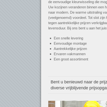
de eenvoudige kleurwisseling die mogel
Uw kozijnen veranderen binnen een h
naar modern. De warme uitstraling va
(veelgenoemd) voordeel. Tot slot zijn
tegen aantrekkelijke prijzen verkrijgb
levensduur. Bij ons bent u aan het jui
Een snelle levering
Eenvoudige montage
Aantrekkelijke prijzen
Ervaren vakmannen
Een groot assortiment
Bent u benieuwd naar de prijz
diverse vrijblijvende prijsopg