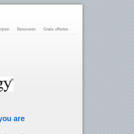
ijnen
Renoveren
Gratis offertes