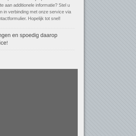
te aan additionele informatie? Stel u
n in verbinding met onze service via
tactformulier. Hopelijk tot snel!
ngen en spoedig daarop
ice!