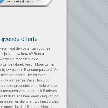
blijvende offerte
 weten wat de kosten zijn voor een
zijn naar uw keuze? Bent u
wd welke modellen in de
bijzijnde fabriek beschikbaar zijn en
e bij uw pand in Blaricum passen? Vul
 het contactformulier zo exact
jk uw wensen in. Wij zullen u op
van deze producteisen enkele offertes
t toesturen van experts uit Blaricum.
elijkt deze zelf naar aanleiding van de
n prijzen en diensten. Zo kiest u altijd
n specialist die bij u past. Hebt u