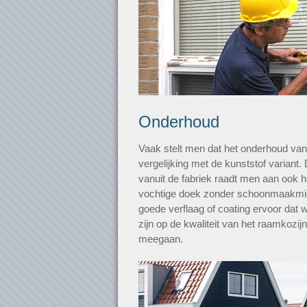
Onderhoud
Vaak stelt men dat het onderhoud van h
vergelijking met de kunststof variant. 
vanuit de fabriek raadt men aan ook 
vochtige doek zonder schoonmaakmid
goede verflaag of coating ervoor dat 
zijn op de kwaliteit van het raamkozijn
meegaan.