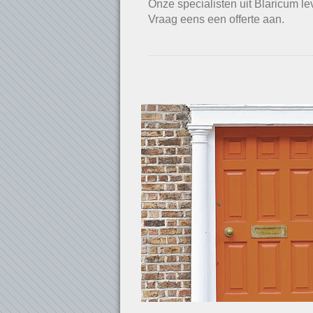
Onze specialisten uit Blaricum le
Vraag eens een offerte aan.