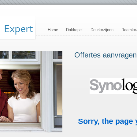
Home
Dakkapel
Deurkozijnen
Raamkoz
Offertes aanvragen