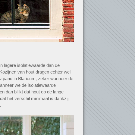
n lagere isolatiewaarde dan de
 Kozijnen van hout dragen echter wel
uw pand in Blaricum, zeker wanneer de
Wanneer we de isolatiewaarde
n dan blijkt dat hout op de lange
 dat het verschil minimaal is dankzij
.