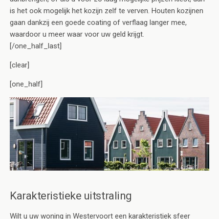
is het ook mogelijk het kozijn zelf te verven. Houten kozijnen
gaan dankzij een goede coating of verflaag langer mee,
waardoor u meer waar voor uw geld krijgt.
[/one_half_last]
[clear]
[one_half]
Karakteristieke uitstraling
Wilt u uw woning in Westervoort een karakteristiek sfeer