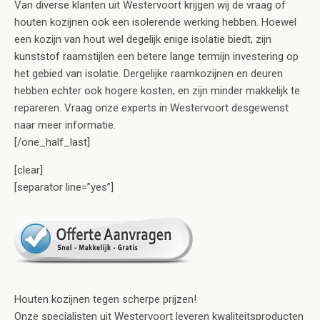
Van diverse klanten uit Westervoort krijgen wij de vraag of
houten kozijnen ook een isolerende werking hebben. Hoewel
een kozijn van hout wel degelijk enige isolatie biedt, zijn
kunststof raamstijlen een betere lange termijn investering op
het gebied van isolatie. Dergelijke raamkozijnen en deuren
hebben echter ook hogere kosten, en zijn minder makkelijk te
repareren. Vraag onze experts in Westervoort desgewenst
naar meer informatie.
[/one_half_last]
[clear]
[separator line=”yes”]
Houten kozijnen tegen scherpe prijzen!
Onze specialisten uit Westervoort leveren kwaliteitsproducten