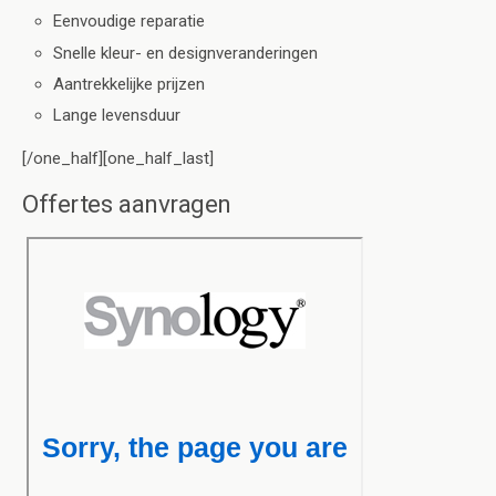
Eenvoudige reparatie
Snelle kleur- en designveranderingen
Aantrekkelijke prijzen
Lange levensduur
[/one_half][one_half_last]
Offertes aanvragen