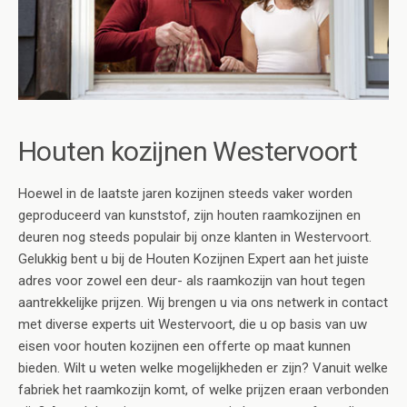
Houten kozijnen Westervoort
Hoewel in de laatste jaren kozijnen steeds vaker worden
geproduceerd van kunststof, zijn houten raamkozijnen en
deuren nog steeds populair bij onze klanten in Westervoort.
Gelukkig bent u bij de Houten Kozijnen Expert aan het juiste
adres voor zowel een deur- als raamkozijn van hout tegen
aantrekkelijke prijzen. Wij brengen u via ons netwerk in contact
met diverse experts uit Westervoort, die u op basis van uw
eisen voor houten kozijnen een offerte op maat kunnen
bieden. Wilt u weten welke mogelijkheden er zijn? Vanuit welke
fabriek het raamkozijn komt, of welke prijzen eraan verbonden