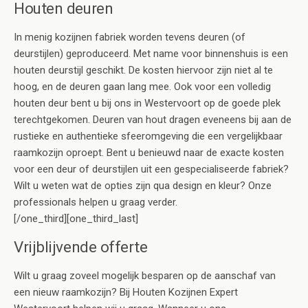
Houten deuren
In menig kozijnen fabriek worden tevens deuren (of
deurstijlen) geproduceerd. Met name voor binnenshuis is een
houten deurstijl geschikt. De kosten hiervoor zijn niet al te
hoog, en de deuren gaan lang mee. Ook voor een volledig
houten deur bent u bij ons in Westervoort op de goede plek
terechtgekomen. Deuren van hout dragen eveneens bij aan de
rustieke en authentieke sfeeromgeving die een vergelijkbaar
raamkozijn oproept. Bent u benieuwd naar de exacte kosten
voor een deur of deurstijlen uit een gespecialiseerde fabriek?
Wilt u weten wat de opties zijn qua design en kleur? Onze
professionals helpen u graag verder.
[/one_third][one_third_last]
Vrijblijvende offerte
Wilt u graag zoveel mogelijk besparen op de aanschaf van
een nieuw raamkozijn? Bij Houten Kozijnen Expert