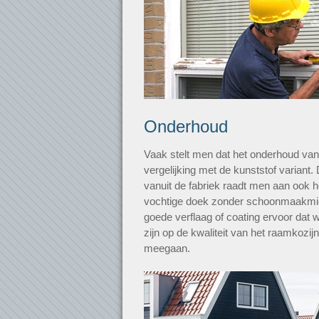
Onderhoud
Vaak stelt men dat het onderhoud van h
vergelijking met de kunststof variant. 
vanuit de fabriek raadt men aan ook 
vochtige doek zonder schoonmaakmid
goede verflaag of coating ervoor dat 
zijn op de kwaliteit van het raamkozijn
meegaan.