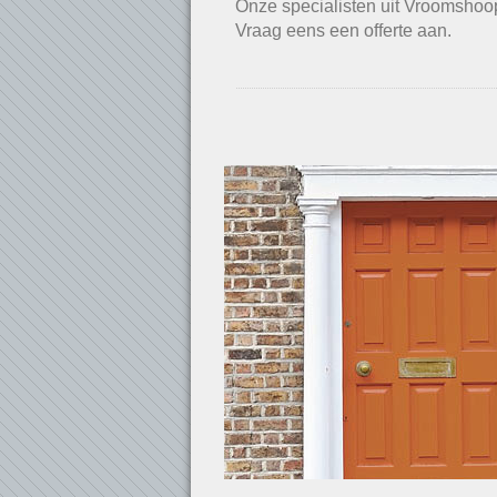
Onze specialisten uit Vroomshoop
Vraag eens een offerte aan.