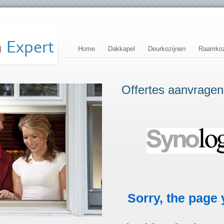
Home
Dakkapel
Deurkozijnen
Raamkoz
Offertes aanvragen