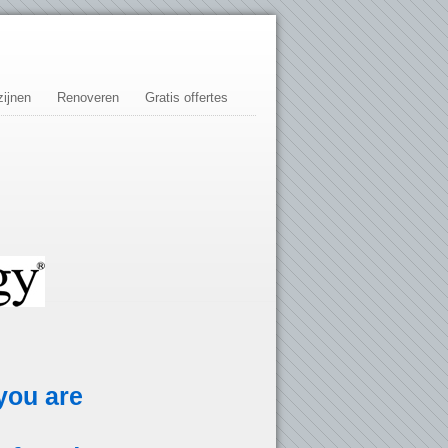
ijnen
Renoveren
Gratis offertes