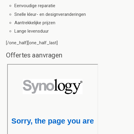
Eenvoudige reparatie
Snelle kleur- en designveranderingen
Aantrekkelijke prijzen
Lange levensduur
[/one_half][one_half_last]
Offertes aanvragen