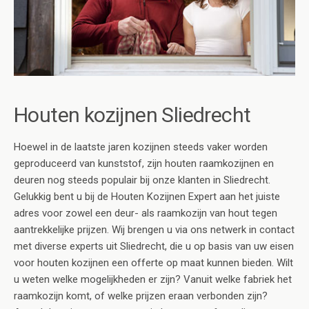
Houten kozijnen Sliedrecht
Hoewel in de laatste jaren kozijnen steeds vaker worden
geproduceerd van kunststof, zijn houten raamkozijnen en
deuren nog steeds populair bij onze klanten in Sliedrecht.
Gelukkig bent u bij de Houten Kozijnen Expert aan het juiste
adres voor zowel een deur- als raamkozijn van hout tegen
aantrekkelijke prijzen. Wij brengen u via ons netwerk in contact
met diverse experts uit Sliedrecht, die u op basis van uw eisen
voor houten kozijnen een offerte op maat kunnen bieden. Wilt
u weten welke mogelijkheden er zijn? Vanuit welke fabriek het
raamkozijn komt, of welke prijzen eraan verbonden zijn?