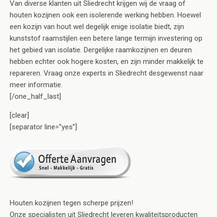
Van diverse klanten uit Sliedrecht krijgen wij de vraag of
houten kozijnen ook een isolerende werking hebben. Hoewel
een kozijn van hout wel degelijk enige isolatie biedt, zijn
kunststof raamstijlen een betere lange termijn investering op
het gebied van isolatie. Dergelijke raamkozijnen en deuren
hebben echter ook hogere kosten, en zijn minder makkelijk te
repareren. Vraag onze experts in Sliedrecht desgewenst naar
meer informatie.
[/one_half_last]
[clear]
[separator line=”yes”]
Houten kozijnen tegen scherpe prijzen!
Onze specialisten uit Sliedrecht leveren kwaliteitsproducten