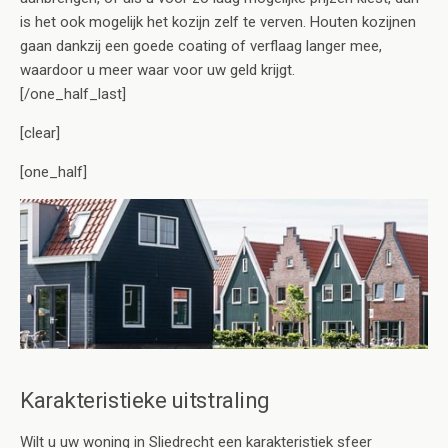
is het ook mogelijk het kozijn zelf te verven. Houten kozijnen
gaan dankzij een goede coating of verflaag langer mee,
waardoor u meer waar voor uw geld krijgt.
[/one_half_last]
[clear]
[one_half]
Karakteristieke uitstraling
Wilt u uw woning in Sliedrecht een karakteristiek sfeer