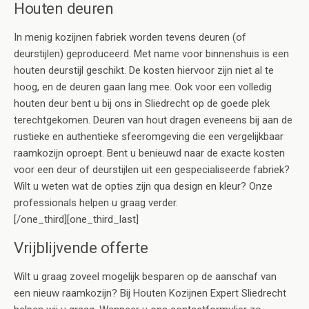
Houten deuren
In menig kozijnen fabriek worden tevens deuren (of
deurstijlen) geproduceerd. Met name voor binnenshuis is een
houten deurstijl geschikt. De kosten hiervoor zijn niet al te
hoog, en de deuren gaan lang mee. Ook voor een volledig
houten deur bent u bij ons in Sliedrecht op de goede plek
terechtgekomen. Deuren van hout dragen eveneens bij aan de
rustieke en authentieke sfeeromgeving die een vergelijkbaar
raamkozijn oproept. Bent u benieuwd naar de exacte kosten
voor een deur of deurstijlen uit een gespecialiseerde fabriek?
Wilt u weten wat de opties zijn qua design en kleur? Onze
professionals helpen u graag verder.
[/one_third][one_third_last]
Vrijblijvende offerte
Wilt u graag zoveel mogelijk besparen op de aanschaf van
een nieuw raamkozijn? Bij Houten Kozijnen Expert Sliedrecht