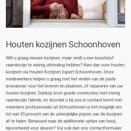
Houten kozijnen Schoonhoven
Wilt u graag nieuwe kozijnen, maar vindt u een kunststof
raamkozijn te weinig uitstraling hebben? Kies dan voor houten
kozijnen via Houten Kozijnen Expert Schoonhoven. Onze
medewerkers helpen u graag met het vinden van de juiste
leverancier voor het leveren en plaatsen, of repareren van uw
houten kozijnen. Dankzij onze goede connecties met menig
raamkozijn fabriek, en doordat u bij ons in contact komt met
meerdere professionals uit Schoonhoven is het mogelijk om
tot wel 35 procent van de uiteindelijke prijzen van de kozijnen
af te halen. Benieuwd naar de additionele opties van hout,
bijvoorbeeld voor deuren? Vul ook dan ons contactformulier