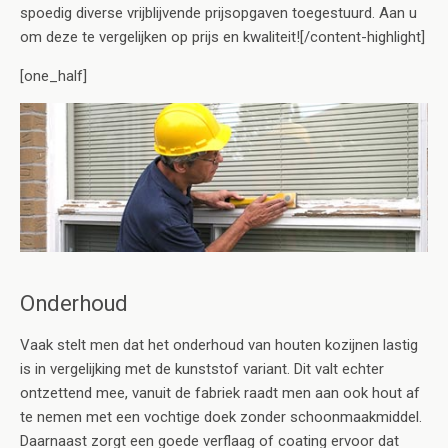
spoedig diverse vrijblijvende prijsopgaven toegestuurd. Aan u
om deze te vergelijken op prijs en kwaliteit![/content-highlight]
[one_half]
Onderhoud
Vaak stelt men dat het onderhoud van houten kozijnen lastig
is in vergelijking met de kunststof variant. Dit valt echter
ontzettend mee, vanuit de fabriek raadt men aan ook hout af
te nemen met een vochtige doek zonder schoonmaakmiddel.
Daarnaast zorgt een goede verflaag of coating ervoor dat