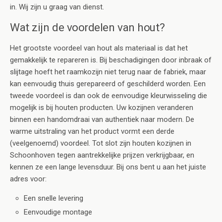
in. Wij zijn u graag van dienst.
Wat zijn de voordelen van hout?
Het grootste voordeel van hout als materiaal is dat het
gemakkelijk te repareren is. Bij beschadigingen door inbraak of
slijtage hoeft het raamkozijn niet terug naar de fabriek, maar
kan eenvoudig thuis gerepareerd of geschilderd worden. Een
tweede voordeel is dan ook de eenvoudige kleurwisseling die
mogelijk is bij houten producten. Uw kozijnen veranderen
binnen een handomdraai van authentiek naar modern. De
warme uitstraling van het product vormt een derde
(veelgenoemd) voordeel. Tot slot zijn houten kozijnen in
Schoonhoven tegen aantrekkelijke prijzen verkrijgbaar, en
kennen ze een lange levensduur. Bij ons bent u aan het juiste
adres voor:
Een snelle levering
Eenvoudige montage