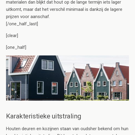
materialen dan blijkt dat hout op de lange termijn iets lager
uitkomt, maar dat het verschil minimaal is dankzij de lagere
prijzen voor aanschaf.
[/one_half_last]
[clear]
[one_half]
Karakteristieke uitstraling
Houten deuren en kozijnen staan van oudsher bekend om hun