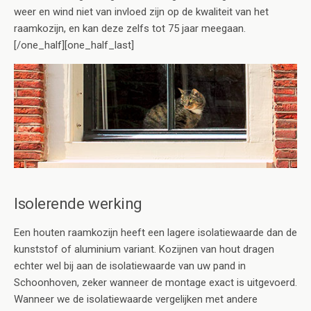
weer en wind niet van invloed zijn op de kwaliteit van het
raamkozijn, en kan deze zelfs tot 75 jaar meegaan.
[/one_half][one_half_last]
Isolerende werking
Een houten raamkozijn heeft een lagere isolatiewaarde dan de
kunststof of aluminium variant. Kozijnen van hout dragen
echter wel bij aan de isolatiewaarde van uw pand in
Schoonhoven, zeker wanneer de montage exact is uitgevoerd.
Wanneer we de isolatiewaarde vergelijken met andere