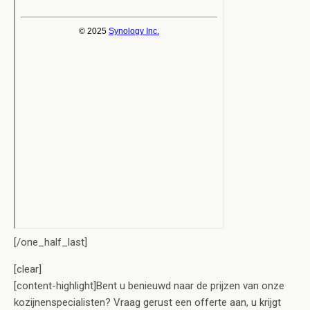
[/one_half_last]
[clear]
[content-highlight]Bent u benieuwd naar de prijzen van onze
kozijnenspecialisten? Vraag gerust een offerte aan, u krijgt