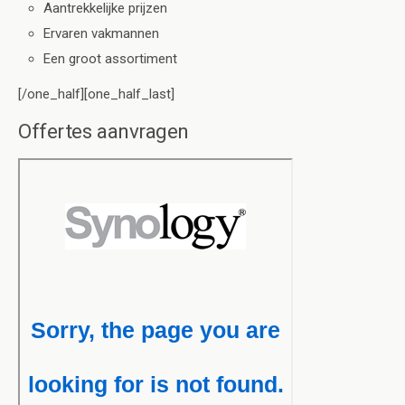
Aantrekkelijke prijzen
Ervaren vakmannen
Een groot assortiment
[/one_half][one_half_last]
Offertes aanvragen