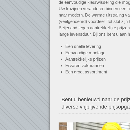
de eenvoudige kleurwisseling die mogel
Uw kozijnen veranderen binnen een h
naar modern. De warme uitstraling va
(veelgenoemd) voordeel. Tot slot zijn
Beijerland tegen aantrekkelijke prijze
lange levensduur. Bij ons bent u aan h
Een snelle levering
Eenvoudige montage
Aantrekkelijke prijzen
Ervaren vakmannen
Een groot assortiment
Bent u benieuwd naar de prijz
diverse vrijblijvende prijsopg