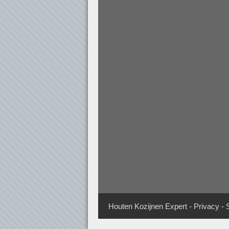
Houten Kozijnen Expert
-
Privacy
-