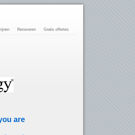
ijnen
Renoveren
Gratis offertes