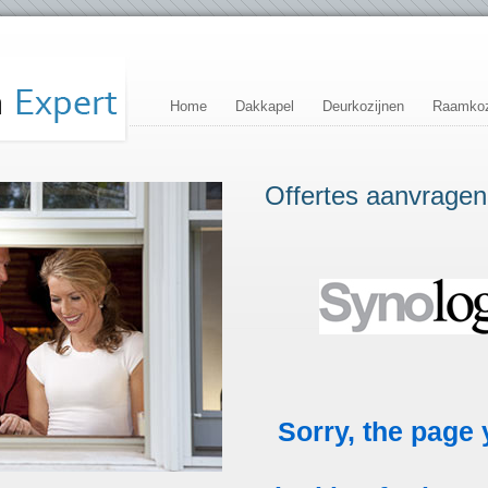
Home
Dakkapel
Deurkozijnen
Raamkoz
Offertes aanvragen