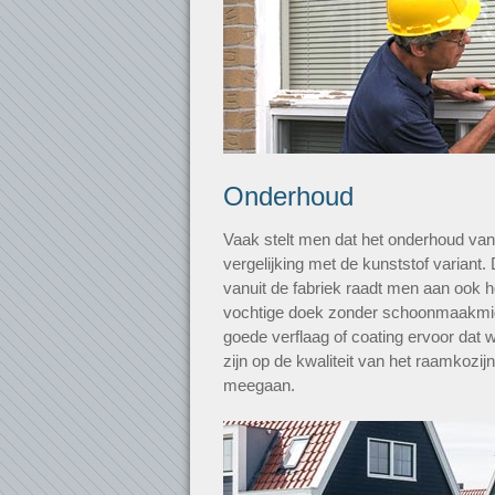
Onderhoud
Vaak stelt men dat het onderhoud van h
vergelijking met de kunststof variant. 
vanuit de fabriek raadt men aan ook 
vochtige doek zonder schoonmaakmid
goede verflaag of coating ervoor dat 
zijn op de kwaliteit van het raamkozijn
meegaan.