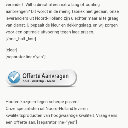
verandert. Wilt u direct al een extra laag of coating
aanbrengen? Dit wordt in de menig fabriek niet gedaan, onze
leveranciers uit Noord-Holland zijn u echter maar al te graag
van dienst. U bepaalt de kleur en dekkingslaag, en wij zorgen
voor een optimale uitvoering tegen lage prijzen.
[/one_half_last]
[clear]
[separator line=”yes”]
Houten kozijnen tegen scherpe prijzen!
Onze specialisten uit Noord-Holland leveren
kwaliteitsproducten van hoogwaardige kwaliteit. Vraag eens
een offerte aan. [separator line=”yes”]