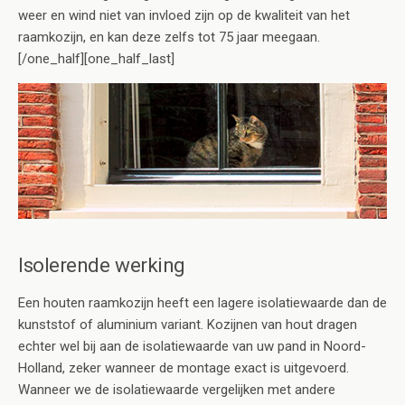
weer en wind niet van invloed zijn op de kwaliteit van het
raamkozijn, en kan deze zelfs tot 75 jaar meegaan.
[/one_half][one_half_last]
Isolerende werking
Een houten raamkozijn heeft een lagere isolatiewaarde dan de
kunststof of aluminium variant. Kozijnen van hout dragen
echter wel bij aan de isolatiewaarde van uw pand in Noord-
Holland, zeker wanneer de montage exact is uitgevoerd.
Wanneer we de isolatiewaarde vergelijken met andere