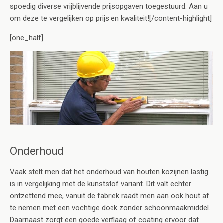
spoedig diverse vrijblijvende prijsopgaven toegestuurd. Aan u
om deze te vergelijken op prijs en kwaliteit![/content-highlight]
[one_half]
Onderhoud
Vaak stelt men dat het onderhoud van houten kozijnen lastig
is in vergelijking met de kunststof variant. Dit valt echter
ontzettend mee, vanuit de fabriek raadt men aan ook hout af
te nemen met een vochtige doek zonder schoonmaakmiddel.
Daarnaast zorgt een goede verflaag of coating ervoor dat