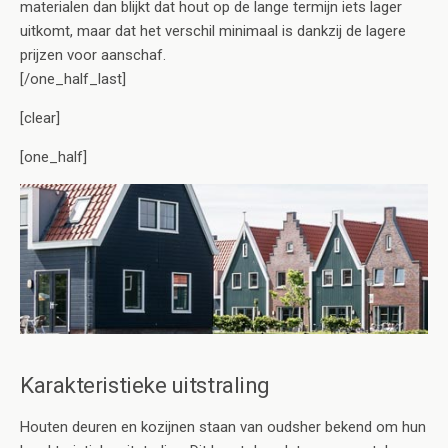
materialen dan blijkt dat hout op de lange termijn iets lager
uitkomt, maar dat het verschil minimaal is dankzij de lagere
prijzen voor aanschaf.
[/one_half_last]
[clear]
[one_half]
Karakteristieke uitstraling
Houten deuren en kozijnen staan van oudsher bekend om hun