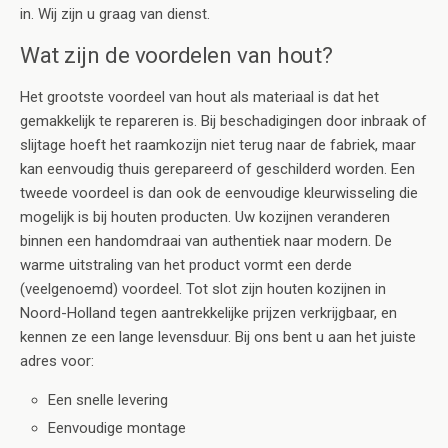
in. Wij zijn u graag van dienst.
Wat zijn de voordelen van hout?
Het grootste voordeel van hout als materiaal is dat het
gemakkelijk te repareren is. Bij beschadigingen door inbraak of
slijtage hoeft het raamkozijn niet terug naar de fabriek, maar
kan eenvoudig thuis gerepareerd of geschilderd worden. Een
tweede voordeel is dan ook de eenvoudige kleurwisseling die
mogelijk is bij houten producten. Uw kozijnen veranderen
binnen een handomdraai van authentiek naar modern. De
warme uitstraling van het product vormt een derde
(veelgenoemd) voordeel. Tot slot zijn houten kozijnen in
Noord-Holland tegen aantrekkelijke prijzen verkrijgbaar, en
kennen ze een lange levensduur. Bij ons bent u aan het juiste
adres voor:
Een snelle levering
Eenvoudige montage