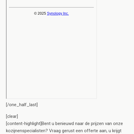
[/one_half_last]
[clear]
[content-highlight]Bent u benieuwd naar de prijzen van onze
kozijnenspecialisten? Vraag gerust een offerte aan, u krijgt