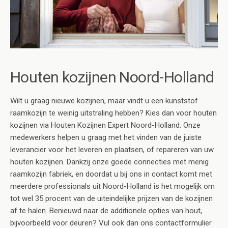
Houten kozijnen Noord-Holland
Wilt u graag nieuwe kozijnen, maar vindt u een kunststof
raamkozijn te weinig uitstraling hebben? Kies dan voor houten
kozijnen via Houten Kozijnen Expert Noord-Holland. Onze
medewerkers helpen u graag met het vinden van de juiste
leverancier voor het leveren en plaatsen, of repareren van uw
houten kozijnen. Dankzij onze goede connecties met menig
raamkozijn fabriek, en doordat u bij ons in contact komt met
meerdere professionals uit Noord-Holland is het mogelijk om
tot wel 35 procent van de uiteindelijke prijzen van de kozijnen
af te halen. Benieuwd naar de additionele opties van hout,
bijvoorbeeld voor deuren? Vul ook dan ons contactformulier