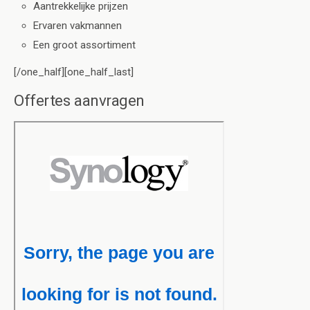
Aantrekkelijke prijzen
Ervaren vakmannen
Een groot assortiment
[/one_half][one_half_last]
Offertes aanvragen