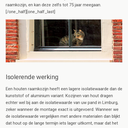
raamkozijn, en kan deze zelfs tot 75 jaar meegaan.
[/one_half][one_half_last]
Isolerende werking
Een houten raamkozijn heeft een lagere isolatiewaarde dan de
kunststof of aluminium variant. Kozijnen van hout dragen
echter wel bij aan de isolatiewaarde van uw pand in Limburg,
zeker wanneer de montage exact is uitgevoerd. Wanneer we
de isolatiewaarde vergelijken met andere materialen dan blijkt
dat hout op de lange termijn iets lager uitkomt, maar dat het