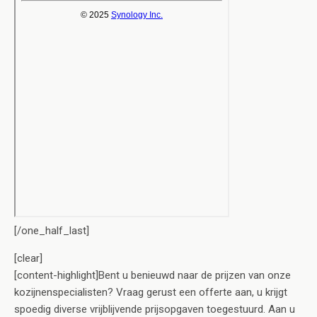
[/one_half_last]
[clear]
[content-highlight]Bent u benieuwd naar de prijzen van onze
kozijnenspecialisten? Vraag gerust een offerte aan, u krijgt
spoedig diverse vrijblijvende prijsopgaven toegestuurd. Aan u