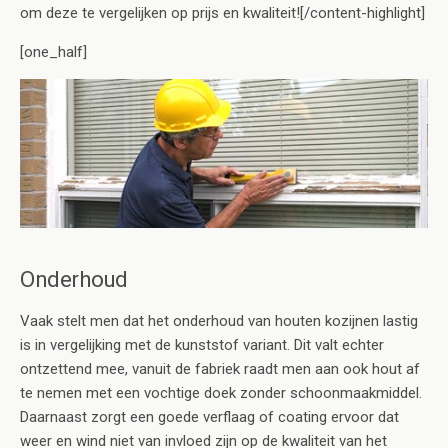
om deze te vergelijken op prijs en kwaliteit![/content-highlight]
[one_half]
Onderhoud
Vaak stelt men dat het onderhoud van houten kozijnen lastig
is in vergelijking met de kunststof variant. Dit valt echter
ontzettend mee, vanuit de fabriek raadt men aan ook hout af
te nemen met een vochtige doek zonder schoonmaakmiddel.
Daarnaast zorgt een goede verflaag of coating ervoor dat
weer en wind niet van invloed zijn op de kwaliteit van het