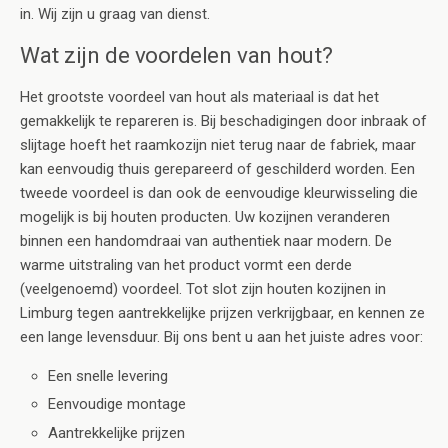
in. Wij zijn u graag van dienst.
Wat zijn de voordelen van hout?
Het grootste voordeel van hout als materiaal is dat het
gemakkelijk te repareren is. Bij beschadigingen door inbraak of
slijtage hoeft het raamkozijn niet terug naar de fabriek, maar
kan eenvoudig thuis gerepareerd of geschilderd worden. Een
tweede voordeel is dan ook de eenvoudige kleurwisseling die
mogelijk is bij houten producten. Uw kozijnen veranderen
binnen een handomdraai van authentiek naar modern. De
warme uitstraling van het product vormt een derde
(veelgenoemd) voordeel. Tot slot zijn houten kozijnen in
Limburg tegen aantrekkelijke prijzen verkrijgbaar, en kennen ze
een lange levensduur. Bij ons bent u aan het juiste adres voor:
Een snelle levering
Eenvoudige montage
Aantrekkelijke prijzen