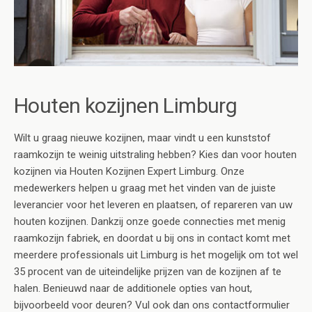
Houten kozijnen Limburg
Wilt u graag nieuwe kozijnen, maar vindt u een kunststof
raamkozijn te weinig uitstraling hebben? Kies dan voor houten
kozijnen via Houten Kozijnen Expert Limburg. Onze
medewerkers helpen u graag met het vinden van de juiste
leverancier voor het leveren en plaatsen, of repareren van uw
houten kozijnen. Dankzij onze goede connecties met menig
raamkozijn fabriek, en doordat u bij ons in contact komt met
meerdere professionals uit Limburg is het mogelijk om tot wel
35 procent van de uiteindelijke prijzen van de kozijnen af te
halen. Benieuwd naar de additionele opties van hout,
bijvoorbeeld voor deuren? Vul ook dan ons contactformulier