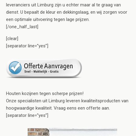
leveranciers uit Limburg zijn u echter maar al te graag van
dienst. U bepaalt de kleur en dekkingslaag, en wij zorgen voor
een optimale uitvoering tegen lage prijzen.
[/one_half_last]
[clear]
[separator line=”yes”]
Houten kozijnen tegen scherpe prijzen!
Onze specialisten uit Limburg leveren kwaliteitsproducten van
hoogwaardige kwaliteit. Vraag eens een offerte aan.
[separator line=”yes”]