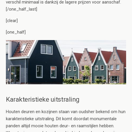
verschil minimaal is dankzij de lagere prijzen voor aanschaf.
[/one_half_last]
[clear]
[one_half]
Karakteristieke uitstraling
Houten deuren en kozijnen staan van oudsher bekend om hun
karakteristieke uitstraling. Dit komt doordat monumentale
panden altijd mooie houten deur- en raamstijlen hebben.