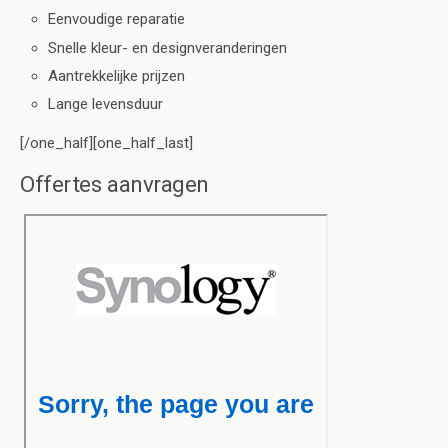
Eenvoudige reparatie
Snelle kleur- en designveranderingen
Aantrekkelijke prijzen
Lange levensduur
[/one_half][one_half_last]
Offertes aanvragen