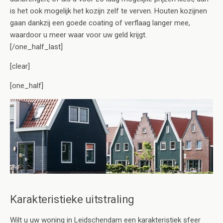
is het ook mogelijk het kozijn zelf te verven. Houten kozijnen
gaan dankzij een goede coating of verflaag langer mee,
waardoor u meer waar voor uw geld krijgt.
[/one_half_last]
[clear]
[one_half]
Karakteristieke uitstraling
Wilt u uw woning in Leidschendam een karakteristiek sfeer