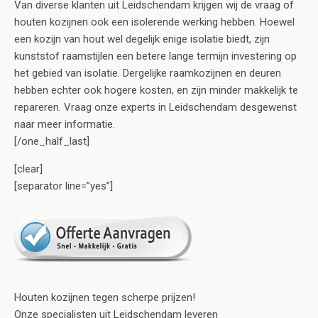
Van diverse klanten uit Leidschendam krijgen wij de vraag of
houten kozijnen ook een isolerende werking hebben. Hoewel
een kozijn van hout wel degelijk enige isolatie biedt, zijn
kunststof raamstijlen een betere lange termijn investering op
het gebied van isolatie. Dergelijke raamkozijnen en deuren
hebben echter ook hogere kosten, en zijn minder makkelijk te
repareren. Vraag onze experts in Leidschendam desgewenst
naar meer informatie.
[/one_half_last]
[clear]
[separator line=”yes”]
Houten kozijnen tegen scherpe prijzen!
Onze specialisten uit Leidschendam leveren