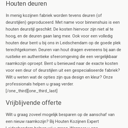
Houten deuren
In menig kozijnen fabriek worden tevens deuren (of
deurstijlen) geproduceerd. Met name voor binnenshuis is een
houten deurstijl geschikt. De kosten hiervoor zijn niet al te
hoog, en de deuren gaan lang mee. Ook voor een volledig
houten deur bent u bij ons in Leidschendam op de goede plek
terechtgekomen. Deuren van hout dragen eveneens bij aan de
rustieke en authentieke sfeeromgeving die een vergelijkbaar
raamkozijn oproept. Bent u benieuwd naar de exacte kosten
voor een deur of deurstijlen uit een gespecialiseerde fabriek?
Wilt u weten wat de opties zijn qua design en kleur? Onze
professionals helpen u graag verder.
[/one_third][one_third_last]
Vrijblijvende offerte
Wilt u graag zoveel mogelijk besparen op de aanschaf van
een nieuw raamkozijn? Bij Houten Kozijnen Expert