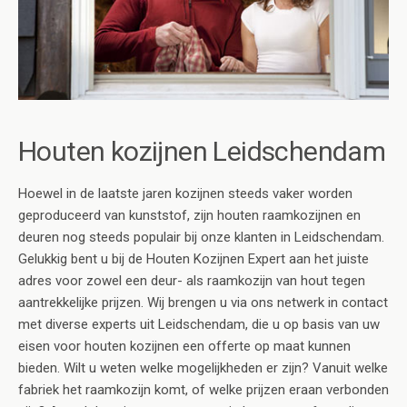
Houten kozijnen Leidschendam
Hoewel in de laatste jaren kozijnen steeds vaker worden
geproduceerd van kunststof, zijn houten raamkozijnen en
deuren nog steeds populair bij onze klanten in Leidschendam.
Gelukkig bent u bij de Houten Kozijnen Expert aan het juiste
adres voor zowel een deur- als raamkozijn van hout tegen
aantrekkelijke prijzen. Wij brengen u via ons netwerk in contact
met diverse experts uit Leidschendam, die u op basis van uw
eisen voor houten kozijnen een offerte op maat kunnen
bieden. Wilt u weten welke mogelijkheden er zijn? Vanuit welke
fabriek het raamkozijn komt, of welke prijzen eraan verbonden