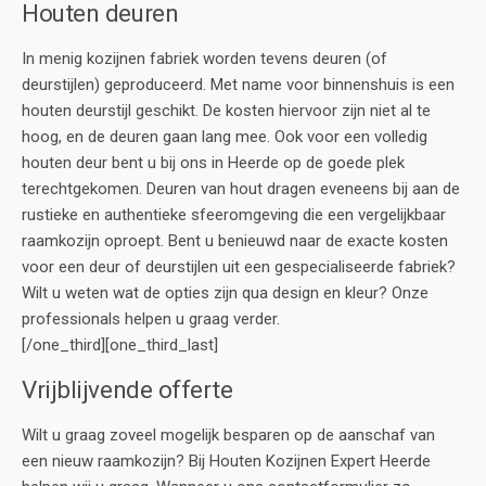
Houten deuren
In menig kozijnen fabriek worden tevens deuren (of
deurstijlen) geproduceerd. Met name voor binnenshuis is een
houten deurstijl geschikt. De kosten hiervoor zijn niet al te
hoog, en de deuren gaan lang mee. Ook voor een volledig
houten deur bent u bij ons in Heerde op de goede plek
terechtgekomen. Deuren van hout dragen eveneens bij aan de
rustieke en authentieke sfeeromgeving die een vergelijkbaar
raamkozijn oproept. Bent u benieuwd naar de exacte kosten
voor een deur of deurstijlen uit een gespecialiseerde fabriek?
Wilt u weten wat de opties zijn qua design en kleur? Onze
professionals helpen u graag verder.
[/one_third][one_third_last]
Vrijblijvende offerte
Wilt u graag zoveel mogelijk besparen op de aanschaf van
een nieuw raamkozijn? Bij Houten Kozijnen Expert Heerde