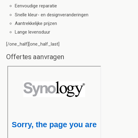
Eenvoudige reparatie
Snelle kleur- en designveranderingen
Aantrekkelijke prijzen
Lange levensduur
[/one_half][one_half_last]
Offertes aanvragen