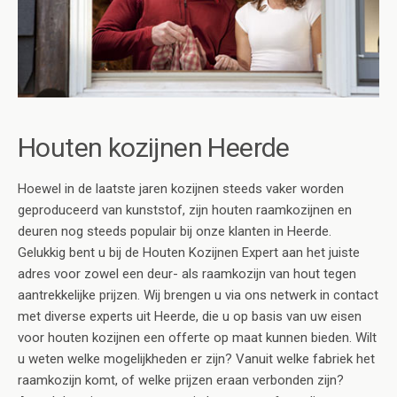
Houten kozijnen Heerde
Hoewel in de laatste jaren kozijnen steeds vaker worden
geproduceerd van kunststof, zijn houten raamkozijnen en
deuren nog steeds populair bij onze klanten in Heerde.
Gelukkig bent u bij de Houten Kozijnen Expert aan het juiste
adres voor zowel een deur- als raamkozijn van hout tegen
aantrekkelijke prijzen. Wij brengen u via ons netwerk in contact
met diverse experts uit Heerde, die u op basis van uw eisen
voor houten kozijnen een offerte op maat kunnen bieden. Wilt
u weten welke mogelijkheden er zijn? Vanuit welke fabriek het
raamkozijn komt, of welke prijzen eraan verbonden zijn?