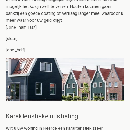
mogelijk het kozijn zelf te verven. Houten kozijnen gaan
dankzij een goede coating of verflaag langer mee, waardoor u
meer waar voor uw geld krijgt.
[/one_half_last]
[clear]
[one_half]
Karakteristieke uitstraling
Wilt u uw woning in Heerde een karakteristiek sfeer