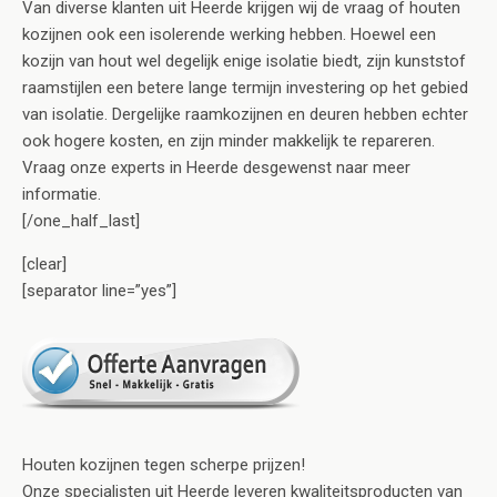
Van diverse klanten uit Heerde krijgen wij de vraag of houten
kozijnen ook een isolerende werking hebben. Hoewel een
kozijn van hout wel degelijk enige isolatie biedt, zijn kunststof
raamstijlen een betere lange termijn investering op het gebied
van isolatie. Dergelijke raamkozijnen en deuren hebben echter
ook hogere kosten, en zijn minder makkelijk te repareren.
Vraag onze experts in Heerde desgewenst naar meer
informatie.
[/one_half_last]
[clear]
[separator line=”yes”]
Houten kozijnen tegen scherpe prijzen!
Onze specialisten uit Heerde leveren kwaliteitsproducten van