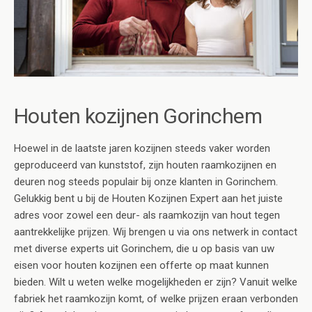
Houten kozijnen Gorinchem
Hoewel in de laatste jaren kozijnen steeds vaker worden
geproduceerd van kunststof, zijn houten raamkozijnen en
deuren nog steeds populair bij onze klanten in Gorinchem.
Gelukkig bent u bij de Houten Kozijnen Expert aan het juiste
adres voor zowel een deur- als raamkozijn van hout tegen
aantrekkelijke prijzen. Wij brengen u via ons netwerk in contact
met diverse experts uit Gorinchem, die u op basis van uw
eisen voor houten kozijnen een offerte op maat kunnen
bieden. Wilt u weten welke mogelijkheden er zijn? Vanuit welke
fabriek het raamkozijn komt, of welke prijzen eraan verbonden