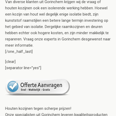
Van diverse klanten uit Gorinchem krijgen wij de vraag of
houten kozijnen ook een isolerende werking hebben. Hoewel
een kozijn van hout wel degelijk enige isolatie biedt, zijn
kunststof raamstijlen een betere lange termijn investering op
het gebied van isolatie. Dergelijke raamkozijnen en deuren
hebben echter ook hogere kosten, en zijn minder makkelijk te
repareren. Vraag onze experts in Gorinchem desgewenst naar
meer informatie.
[/one_half_last]
[clear]
[separator line=”yes”]
Houten kozijnen tegen scherpe prijzen!
Onze specialisten uit Gorinchem leveren kwaliteitsproducten