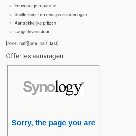
Eenvoudige reparatie
Snelle kleur- en designveranderingen
Aantrekkelijke prijzen
Lange levensduur
[/one_half][one_half_last]
Offertes aanvragen