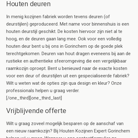
Houten deuren
In menig kozijnen fabriek worden tevens deuren (of
deurstijlen) geproduceerd. Met name voor binnenshuis is een
houten deurstijl geschikt. De kosten hiervoor zijn niet al te
hoog, en de deuren gaan lang mee. Ook voor een volledig
houten deur bent u bij ons in Gorinchem op de goede plek
terechtgekomen. Deuren van hout dragen eveneens bij aan de
rustieke en authentieke sfeeromgeving die een vergelijkbaar
raamkozijn oproept. Bent u benieuwd naar de exacte kosten
voor een deur of deurstijlen uit een gespecialiseerde fabriek?
Wilt u weten wat de opties zijn qua design en kleur? Onze
professionals helpen u graag verder.
[/one_third][one_third_last]
Vrijblijvende offerte
Wilt u graag zoveel mogelijk besparen op de aanschaf van
een nieuw raamkozijn? Bij Houten Kozijnen Expert Gorinchem