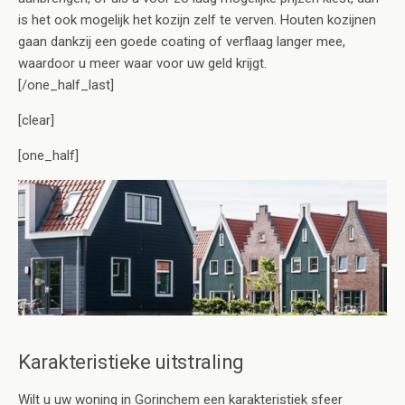
is het ook mogelijk het kozijn zelf te verven. Houten kozijnen
gaan dankzij een goede coating of verflaag langer mee,
waardoor u meer waar voor uw geld krijgt.
[/one_half_last]
[clear]
[one_half]
Karakteristieke uitstraling
Wilt u uw woning in Gorinchem een karakteristiek sfeer