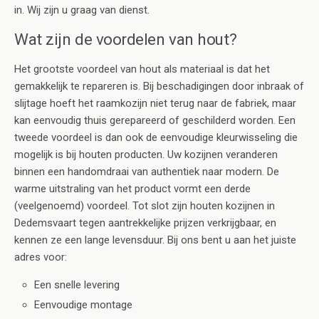
in. Wij zijn u graag van dienst.
Wat zijn de voordelen van hout?
Het grootste voordeel van hout als materiaal is dat het
gemakkelijk te repareren is. Bij beschadigingen door inbraak of
slijtage hoeft het raamkozijn niet terug naar de fabriek, maar
kan eenvoudig thuis gerepareerd of geschilderd worden. Een
tweede voordeel is dan ook de eenvoudige kleurwisseling die
mogelijk is bij houten producten. Uw kozijnen veranderen
binnen een handomdraai van authentiek naar modern. De
warme uitstraling van het product vormt een derde
(veelgenoemd) voordeel. Tot slot zijn houten kozijnen in
Dedemsvaart tegen aantrekkelijke prijzen verkrijgbaar, en
kennen ze een lange levensduur. Bij ons bent u aan het juiste
adres voor:
Een snelle levering
Eenvoudige montage