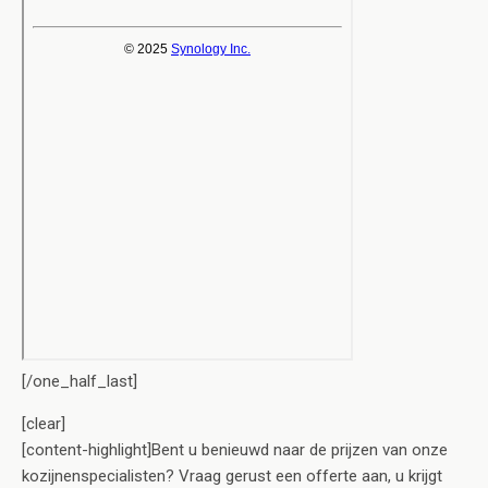
[/one_half_last]
[clear]
[content-highlight]Bent u benieuwd naar de prijzen van onze
kozijnenspecialisten? Vraag gerust een offerte aan, u krijgt