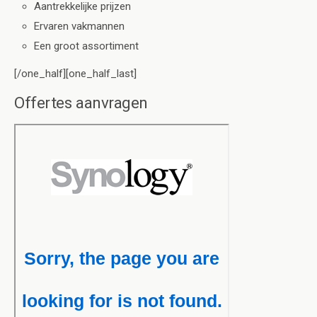
Aantrekkelijke prijzen
Ervaren vakmannen
Een groot assortiment
[/one_half][one_half_last]
Offertes aanvragen