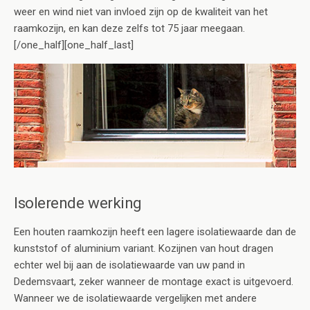
weer en wind niet van invloed zijn op de kwaliteit van het
raamkozijn, en kan deze zelfs tot 75 jaar meegaan.
[/one_half][one_half_last]
Isolerende werking
Een houten raamkozijn heeft een lagere isolatiewaarde dan de
kunststof of aluminium variant. Kozijnen van hout dragen
echter wel bij aan de isolatiewaarde van uw pand in
Dedemsvaart, zeker wanneer de montage exact is uitgevoerd.
Wanneer we de isolatiewaarde vergelijken met andere