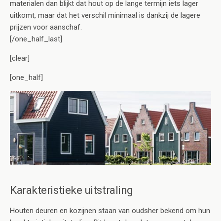
materialen dan blijkt dat hout op de lange termijn iets lager
uitkomt, maar dat het verschil minimaal is dankzij de lagere
prijzen voor aanschaf.
[/one_half_last]
[clear]
[one_half]
Karakteristieke uitstraling
Houten deuren en kozijnen staan van oudsher bekend om hun