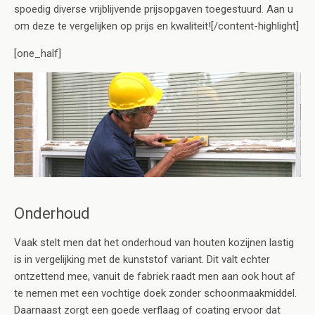
spoedig diverse vrijblijvende prijsopgaven toegestuurd. Aan u
om deze te vergelijken op prijs en kwaliteit![/content-highlight]
[one_half]
Onderhoud
Vaak stelt men dat het onderhoud van houten kozijnen lastig
is in vergelijking met de kunststof variant. Dit valt echter
ontzettend mee, vanuit de fabriek raadt men aan ook hout af
te nemen met een vochtige doek zonder schoonmaakmiddel.
Daarnaast zorgt een goede verflaag of coating ervoor dat