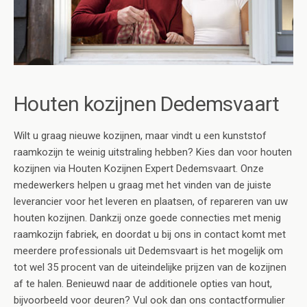
Houten kozijnen Dedemsvaart
Wilt u graag nieuwe kozijnen, maar vindt u een kunststof
raamkozijn te weinig uitstraling hebben? Kies dan voor houten
kozijnen via Houten Kozijnen Expert Dedemsvaart. Onze
medewerkers helpen u graag met het vinden van de juiste
leverancier voor het leveren en plaatsen, of repareren van uw
houten kozijnen. Dankzij onze goede connecties met menig
raamkozijn fabriek, en doordat u bij ons in contact komt met
meerdere professionals uit Dedemsvaart is het mogelijk om
tot wel 35 procent van de uiteindelijke prijzen van de kozijnen
af te halen. Benieuwd naar de additionele opties van hout,
bijvoorbeeld voor deuren? Vul ook dan ons contactformulier