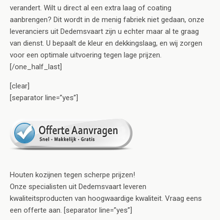
verandert. Wilt u direct al een extra laag of coating
aanbrengen? Dit wordt in de menig fabriek niet gedaan, onze
leveranciers uit Dedemsvaart zijn u echter maar al te graag
van dienst. U bepaalt de kleur en dekkingslaag, en wij zorgen
voor een optimale uitvoering tegen lage prijzen.
[/one_half_last]
[clear]
[separator line=”yes”]
Houten kozijnen tegen scherpe prijzen!
Onze specialisten uit Dedemsvaart leveren
kwaliteitsproducten van hoogwaardige kwaliteit. Vraag eens
een offerte aan. [separator line=”yes”]