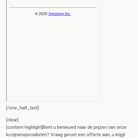
[/one_half_last]
[clear]
[content-highlight]Bent u benieuwd naar de prijzen van onze
kozijnenspecialisten? Vraag gerust een offerte aan, u krijgt