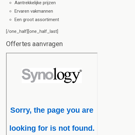
Aantrekkelijke prijzen
Ervaren vakmannen
Een groot assortiment
[/one_half][one_half_last]
Offertes aanvragen