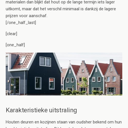
materialen dan blijkt dat hout op de lange termijn iets lager
uitkomt, maar dat het verschil minimaal is dankzij de lagere
prijzen voor aanschaf.
[/one_half_last]
[clear]
[one_half]
Karakteristieke uitstraling
Houten deuren en kozijnen staan van oudsher bekend om hun