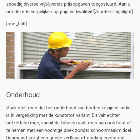
spoedig diverse vrijblijvende prijsopgaven toegestuurd. Aan u
om deze te vergelijken op prijs en kwaliteit![/content-highlight]
[one_half]
Onderhoud
Vaak stelt men dat het onderhoud van houten kozijnen lastig
is in vergelijking met de kunststof variant. Dit valt echter
ontzettend mee, vanuit de fabriek raadt men aan ook hout af
te nemen met een vochtige doek zonder schoonmaakmiddel.
Daarnaast zorgt een goede verflaag of coating ervoor dat