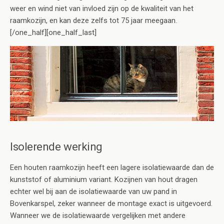
weer en wind niet van invloed zijn op de kwaliteit van het
raamkozijn, en kan deze zelfs tot 75 jaar meegaan.
[/one_half][one_half_last]
Isolerende werking
Een houten raamkozijn heeft een lagere isolatiewaarde dan de
kunststof of aluminium variant. Kozijnen van hout dragen
echter wel bij aan de isolatiewaarde van uw pand in
Bovenkarspel, zeker wanneer de montage exact is uitgevoerd.
Wanneer we de isolatiewaarde vergelijken met andere