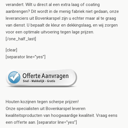
verandert. Wilt u direct al een extra laag of coating
aanbrengen? Dit wordt in de menig fabriek niet gedaan, onze
leveranciers uit Bovenkarspel zijn u echter maar al te graag
van dienst. U bepaalt de kleur en dekkingslaag, en wij zorgen
voor een optimale uitvoering tegen lage prijzen.
[/one_half_last]
[clear]
[separator line=”yes”]
Houten kozijnen tegen scherpe prijzen!
Onze specialisten uit Bovenkarspel leveren
kwaliteitsproducten van hoogwaardige kwaliteit. Vraag eens
een offerte aan. [separator line=”yes”]