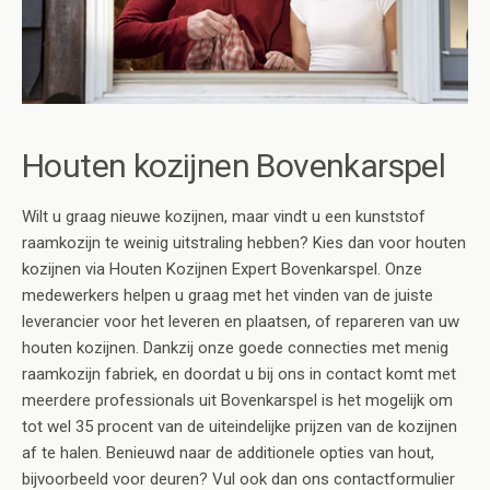
Houten kozijnen Bovenkarspel
Wilt u graag nieuwe kozijnen, maar vindt u een kunststof
raamkozijn te weinig uitstraling hebben? Kies dan voor houten
kozijnen via Houten Kozijnen Expert Bovenkarspel. Onze
medewerkers helpen u graag met het vinden van de juiste
leverancier voor het leveren en plaatsen, of repareren van uw
houten kozijnen. Dankzij onze goede connecties met menig
raamkozijn fabriek, en doordat u bij ons in contact komt met
meerdere professionals uit Bovenkarspel is het mogelijk om
tot wel 35 procent van de uiteindelijke prijzen van de kozijnen
af te halen. Benieuwd naar de additionele opties van hout,
bijvoorbeeld voor deuren? Vul ook dan ons contactformulier