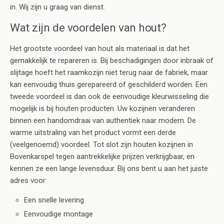
in. Wij zijn u graag van dienst.
Wat zijn de voordelen van hout?
Het grootste voordeel van hout als materiaal is dat het
gemakkelijk te repareren is. Bij beschadigingen door inbraak of
slijtage hoeft het raamkozijn niet terug naar de fabriek, maar
kan eenvoudig thuis gerepareerd of geschilderd worden. Een
tweede voordeel is dan ook de eenvoudige kleurwisseling die
mogelijk is bij houten producten. Uw kozijnen veranderen
binnen een handomdraai van authentiek naar modern. De
warme uitstraling van het product vormt een derde
(veelgenoemd) voordeel. Tot slot zijn houten kozijnen in
Bovenkarspel tegen aantrekkelijke prijzen verkrijgbaar, en
kennen ze een lange levensduur. Bij ons bent u aan het juiste
adres voor:
Een snelle levering
Eenvoudige montage