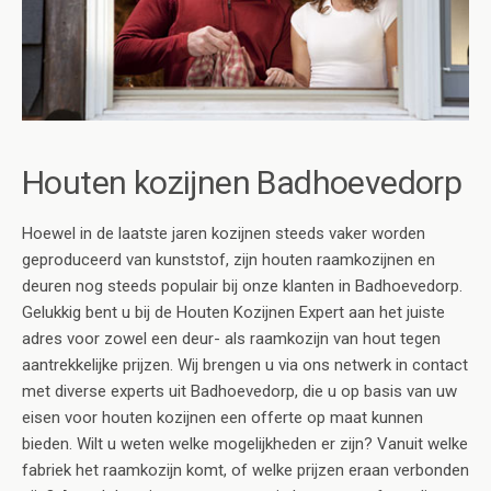
Houten kozijnen Badhoevedorp
Hoewel in de laatste jaren kozijnen steeds vaker worden
geproduceerd van kunststof, zijn houten raamkozijnen en
deuren nog steeds populair bij onze klanten in Badhoevedorp.
Gelukkig bent u bij de Houten Kozijnen Expert aan het juiste
adres voor zowel een deur- als raamkozijn van hout tegen
aantrekkelijke prijzen. Wij brengen u via ons netwerk in contact
met diverse experts uit Badhoevedorp, die u op basis van uw
eisen voor houten kozijnen een offerte op maat kunnen
bieden. Wilt u weten welke mogelijkheden er zijn? Vanuit welke
fabriek het raamkozijn komt, of welke prijzen eraan verbonden