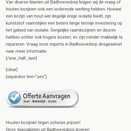
Van diverse klanten uit Badhoevedorp krijgen wij de vraag of
houten kozijnen ook een isolerende werking hebben. Hoewel
een kozijn van hout wel degelijk enige isolatie biedt, zijn
kunststof raamstijlen een betere lange termijn investering op
het gebied van isolatie. Dergelijke raamkozijnen en deuren
hebben echter ook hogere kosten, en zijn minder makkelijk te
repareren. Vraag onze experts in Badhoevedorp desgewenst
naar meer informatie.
[/one_half_last]
[clear]
[separator line=”yes”]
Houten kozijnen tegen scherpe prijzen!
Onze specialisten uit Badhoevedorp leveren