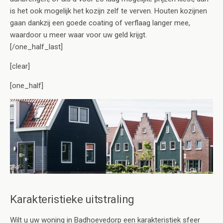
is het ook mogelijk het kozijn zelf te verven. Houten kozijnen
gaan dankzij een goede coating of verflaag langer mee,
waardoor u meer waar voor uw geld krijgt.
[/one_half_last]
[clear]
[one_half]
Karakteristieke uitstraling
Wilt u uw woning in Badhoevedorp een karakteristiek sfeer