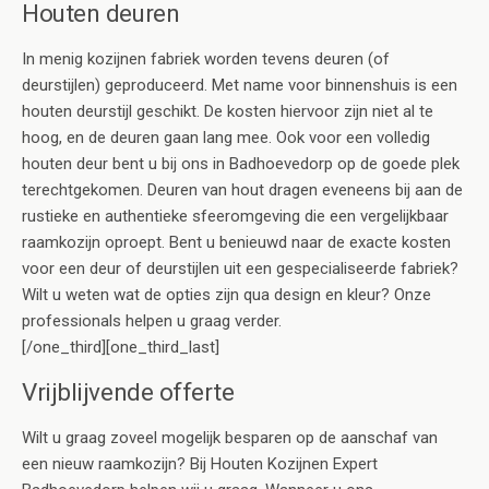
Houten deuren
In menig kozijnen fabriek worden tevens deuren (of
deurstijlen) geproduceerd. Met name voor binnenshuis is een
houten deurstijl geschikt. De kosten hiervoor zijn niet al te
hoog, en de deuren gaan lang mee. Ook voor een volledig
houten deur bent u bij ons in Badhoevedorp op de goede plek
terechtgekomen. Deuren van hout dragen eveneens bij aan de
rustieke en authentieke sfeeromgeving die een vergelijkbaar
raamkozijn oproept. Bent u benieuwd naar de exacte kosten
voor een deur of deurstijlen uit een gespecialiseerde fabriek?
Wilt u weten wat de opties zijn qua design en kleur? Onze
professionals helpen u graag verder.
[/one_third][one_third_last]
Vrijblijvende offerte
Wilt u graag zoveel mogelijk besparen op de aanschaf van
een nieuw raamkozijn? Bij Houten Kozijnen Expert