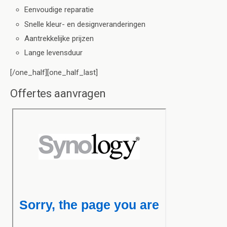
Eenvoudige reparatie
Snelle kleur- en designveranderingen
Aantrekkelijke prijzen
Lange levensduur
[/one_half][one_half_last]
Offertes aanvragen